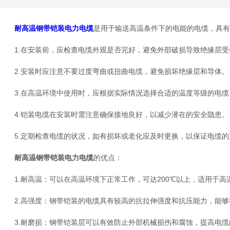
耐高温钢带铠装电力电缆
是用于输送高温条件下的电能的电缆，具有
1.在安装前，应检查电缆外观是否完好，避免外部破损导致绝缘层受
2.安装时应注意不要过度弯曲或扭曲电缆，避免损坏绝缘层和导体。
3.在高温环境中使用时，应根据实际情况选择合适的温度等级的电缆
4.铠装电缆在安装时需注意确保接地良好，以减少潜在的安全隐患。
5.定期检查电缆的状况，如有损坏或老化应及时更换，以保证电缆的
耐高温钢带铠装电力电缆
的优点：
1.耐高温：可以在高温环境下正常工作，可达200℃以上，适用于高
2.高强度：钢带铠装的电缆具有较高的抗拉伸强度和抗压能力，能够
3.耐磨损：钢带铠装层可以有效防止外部机械损伤和腐蚀，提高电缆