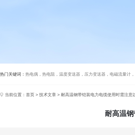
热门关键词：
热电偶，热电阻，温度变送器，压力变送器，电磁流量计，船
当前位置：
首页
>
技术文章
> 耐高温钢带铠装电力电缆使用时需注意
耐高温钢