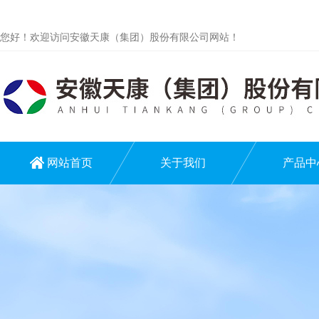
您好！欢迎访问安徽天康（集团）股份有限公司网站！
网站首页
关于我们
产品中