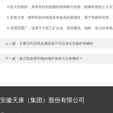
4.防火性能好：具有良好的阻燃性能和耐火性能，能够有效防止火灾
5.安装方便：钢带铠装的电缆具有较高的柔韧性，易于弯曲和安装，
6.适用范围广：适用于大型工矿企业、高层建筑、地铁、电力站等场
上一篇：
天康万向型双金属温度计可以保证实验的准确性
下一篇：
笼式双座调节阀的维护保养方法有哪些？
安徽天康（集团）股份有限公司