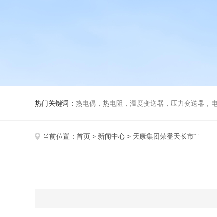
热门关键词：
热电偶，热电阻，温度变送器，压力变送器，电磁
当前位置：
首页
>
新闻中心
> 天康集团荣登天长市“”