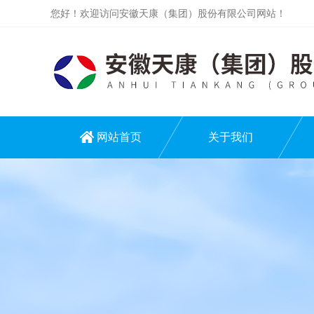
您好！欢迎访问安徽天康（集团）股份有限公司网站！
网站首页
关于我们