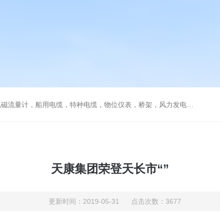
流量计，船用电缆，特种电缆，物位仪表，桥架，风力发电用电缆
天康集团荣登天长市“”
更新时间：2019-05-31 点击次数：3677