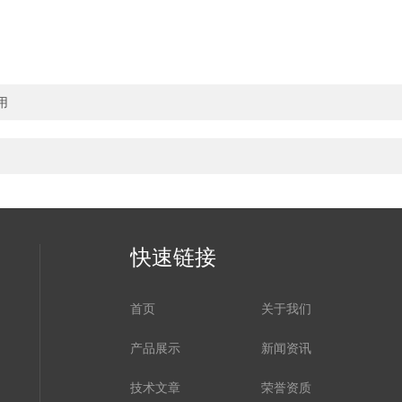
用
快速链接
首页
关于我们
产品展示
新闻资讯
技术文章
荣誉资质