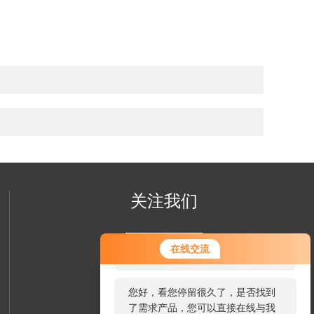
关注我们
您好！欢迎前来咨询，很高兴为您
在线交流
服务，请问您要咨询什么问题呢？
您好，看您停留很久了，是否找到
了需求产品，您可以直接在线与我