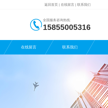
返回首页
|
在线留言
|
联系我们
全国服务咨询热线:
15855005316
在线留言
联系我们