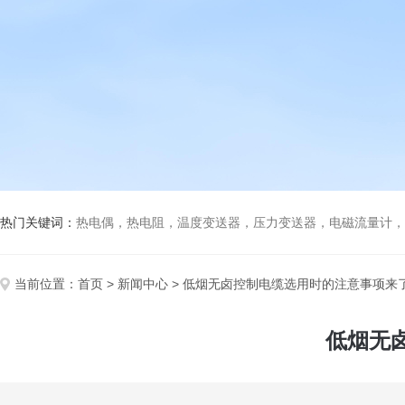
热门关键词：
热电偶，热电阻，温度变送器，压力变送器，电磁流量计，船
当前位置：
首页
>
新闻中心
> 低烟无卤控制电缆选用时的注意事项来
低烟无