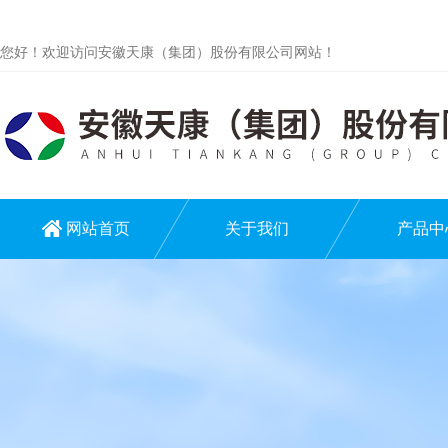
您好！欢迎访问安徽天康（集团）股份有限公司网站！
网站首页
关于我们
产品中