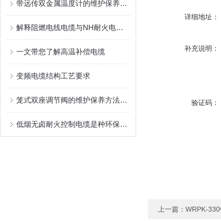
带远传双金属温度计的维护保养需要从多个方面入手
详细地址：
解释阻燃电线电缆与NH耐火电线电缆的区别
补充说明：
一文带您了解高温补偿电缆
变频电缆结构工艺要求
笼式双座调节阀的维护保养方法有哪些？
验证码：
低烟无卤耐火控制电缆是种环保且安全的电缆产品
上一篇：
WRPK-3