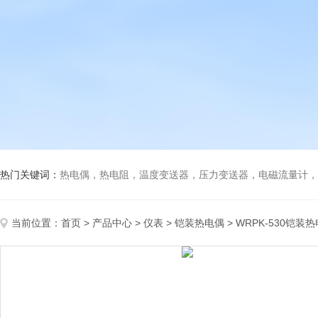
热门关键词：
热电偶，热电阻，温度变送器，压力变送器，电磁流量计，船
当前位置：
首页
>
产品中心
>
仪表
>
铠装热电偶
> WRPK-530铠装