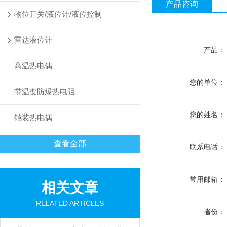
产品咨询
物位开关/液位计/液位控制
雷达液位计
产品：
高温热电偶
您的单位：
带温变防爆热电阻
您的姓名：
铠装热电偶
查看全部
联系电话：
常用邮箱：
相关文章
RELATED ARTICLES
省份：