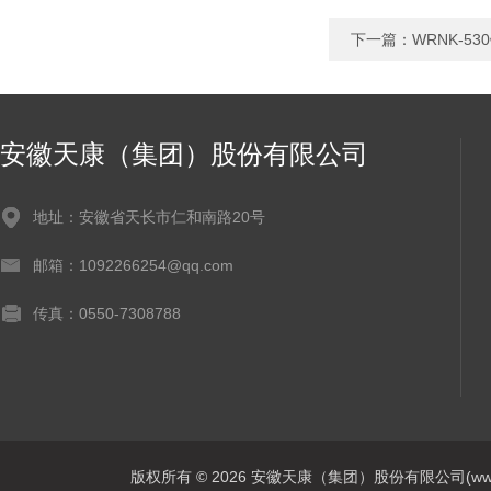
下一篇：
WRNK-5
安徽天康（集团）股份有限公司
地址：安徽省天长市仁和南路20号
邮箱：1092266254@qq.com
传真：0550-7308788
版权所有 © 2026 安徽天康（集团）股份有限公司(www.ahtk