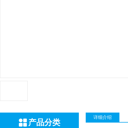
详细介绍
产品分类