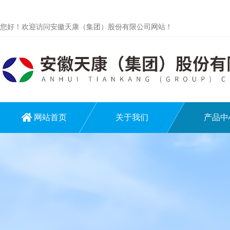
您好！欢迎访问安徽天康（集团）股份有限公司网站！
网站首页
关于我们
产品中