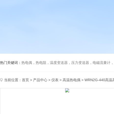
热门关键词：
热电偶，热电阻，温度变送器，压力变送器，电磁流量计，船
当前位置：
首页
>
产品中心
>
仪表
>
高温热电偶
> WRN2G-440高