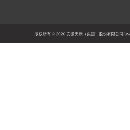
版权所有 © 2026 安徽天康（集团）股份有限公司(www.ahtk