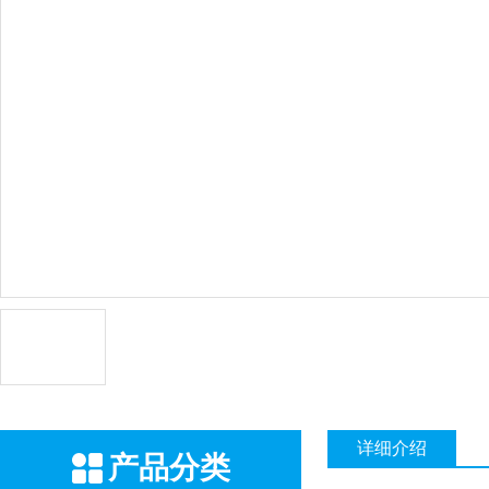
详细介绍
产品分类