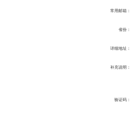
常用邮箱：
省份：
详细地址：
补充说明：
验证码：