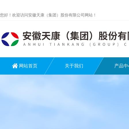
您好！欢迎访问安徽天康（集团）股份有限公司网站！
网站首页
关于我们
产品中