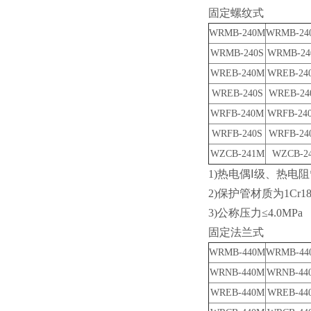
固定螺纹式
WRMB-240M
WRMB-24
WRMB-240S
WRMB-24
WREB-240M
WREB-24
WREB-240S
WREB-24
WRFB-240M
WRFB-24
WRFB-240S
WRFB-24
WZCB-241M
WZCB-2
1)
热电偶Ⅰ级、热电阻
2)
保护管材质为1Cr1
3)
公称压力≤4.0MPa
固定法兰式
WRMB-440M
WRMB-44
WRNB-440M
WRNB-44
WREB-440M
WREB-44