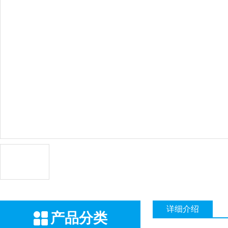
详细介绍
产品分类