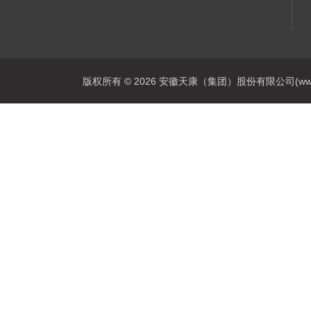
版权所有 © 2026 安徽天康（集团）股份有限公司(www.ahtk