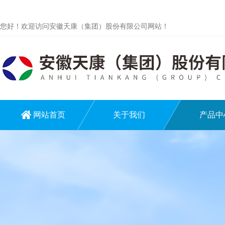
您好！欢迎访问安徽天康（集团）股份有限公司网站！
网站首页
关于我们
产品中