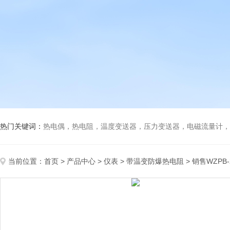
热门关键词：
热电偶，热电阻，温度变送器，压力变送器，电磁流量计，船
当前位置：
首页
>
产品中心
>
仪表
>
带温变防爆热电阻
> 销售WZPB