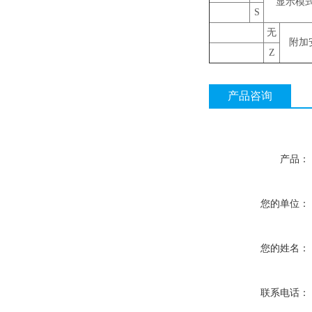
显示模
S
无
附加
Z
产品咨询
产品：
您的单位：
您的姓名：
联系电话：