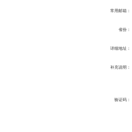
常用邮箱：
省份：
详细地址：
补充说明：
验证码：