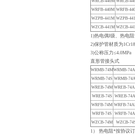
WRCB-440M
WRCB-44
WRFB-440M
WRFB-44
WZPB-441M
WZPB-44
WZCB-441M
WZCB-44
1)
热电偶Ⅰ级、热电阻
2)
保护管材质为1Cr1
3)
公称压力≤4.0MPa
直形管接头式
WRMB-74M
WRMB-74
WRMB-74S
WRMB-74
WREB-74M
WREB-74
WREB-74S
WREB-74A
WRFB-74M
WRFB-74
WRFB-74S
WRFB-74A
WZCB-74M
WZCB-74
1
） 热电阻*按协议