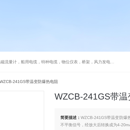
流量计，船用电缆，特种电缆，物位仪表，桥架，风力发电用电缆
 WZCB-241GS带温变防爆热电阻
WZCB-241GS
简要描述：
WZCB-241GS带温变
不平衡信号，经放大后转换成为4-20