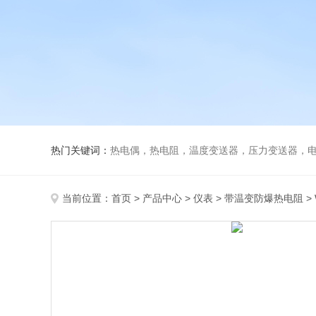
热门关键词：
热电偶，热电阻，温度变送器，压力变送器，电磁
当前位置：
首页
>
产品中心
>
仪表
>
带温变防爆热电阻
>