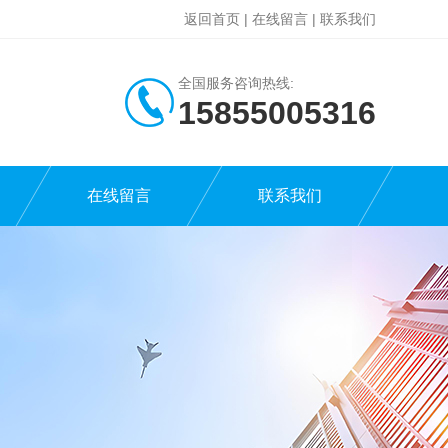
返回首页
|
在线留言
|
联系我们
全国服务咨询热线:
15855005316
在线留言
联系我们