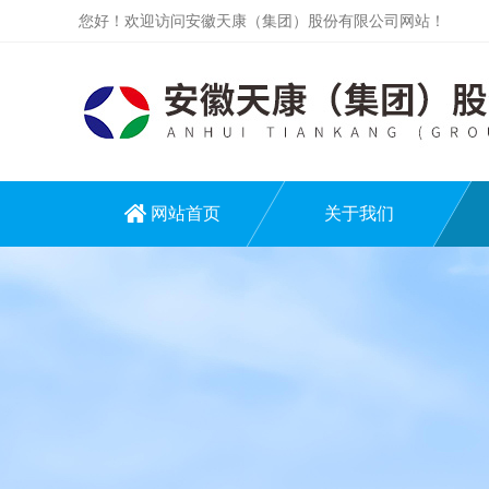
您好！欢迎访问安徽天康（集团）股份有限公司网站！
网站首页
关于我们