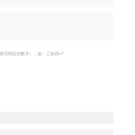
填写阿拉伯数字），如：三加四=7