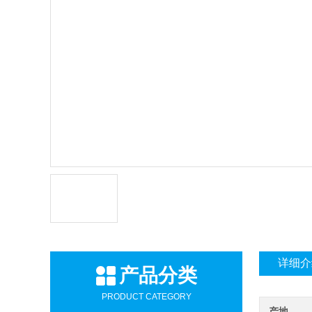
详细介
产品分类
PRODUCT CATEGORY
产地