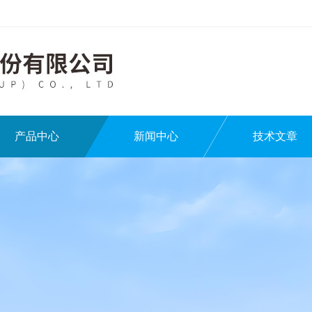
产品中心
新闻中心
技术文章