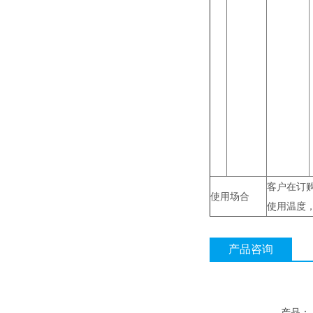
客户在订
使用场合
使用温度
产品咨询
产品：