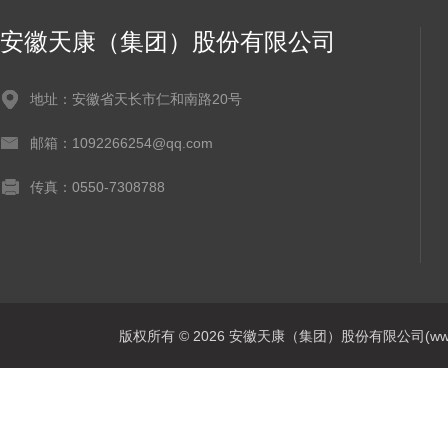
安徽天康（集团）股份有限公司
地址：安徽省天长市仁和南路20号
邮箱：1092266254@qq.com
传真：0550-7308788
版权所有 © 2026 安徽天康（集团）股份有限公司(www.ahtk