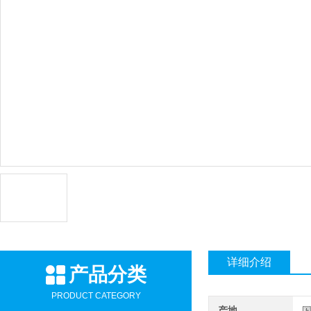
详细介绍
产品分类
PRODUCT CATEGORY
产地