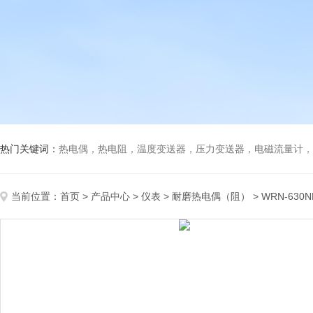
热门关键词：
热电偶，热电阻，温度变送器，压力变送器，电磁流量计，船
当前位置：
首页
>
产品中心
>
仪表
>
耐磨热电偶（阻）
> WRN-63