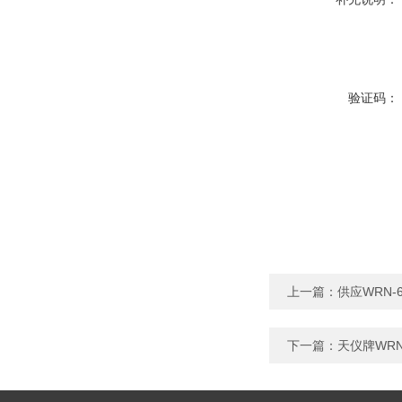
验证码：
上一篇：
供应WRN-
下一篇：
天仪牌WRN