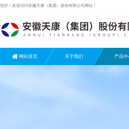
您好！欢迎访问安徽天康（集团）股份有限公司网站！
网站首页
关于我们
产品中