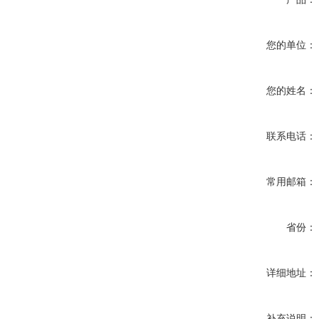
您的单位：
您的姓名：
联系电话：
常用邮箱：
省份：
详细地址：
补充说明：