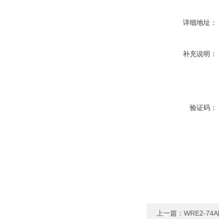
详细地址：
补充说明：
验证码：
上一篇：
WRE2-7