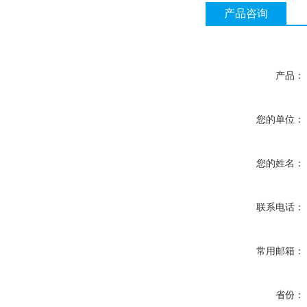
产品咨询
产品：
您的单位：
您的姓名：
联系电话：
常用邮箱：
省份：