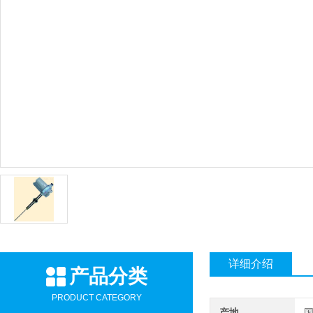
详细介绍
产品分类
PRODUCT CATEGORY
产地