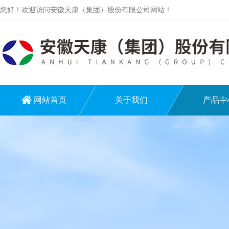
您好！欢迎访问安徽天康（集团）股份有限公司网站！
网站首页
关于我们
产品中