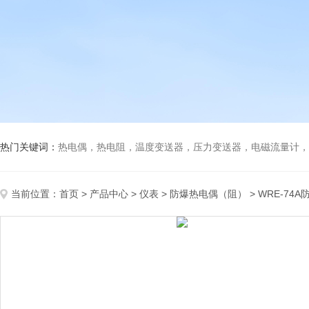
热门关键词：
热电偶，热电阻，温度变送器，压力变送器，电磁流量计，船
当前位置：
首页
>
产品中心
>
仪表
>
防爆热电偶（阻）
> WRE-74