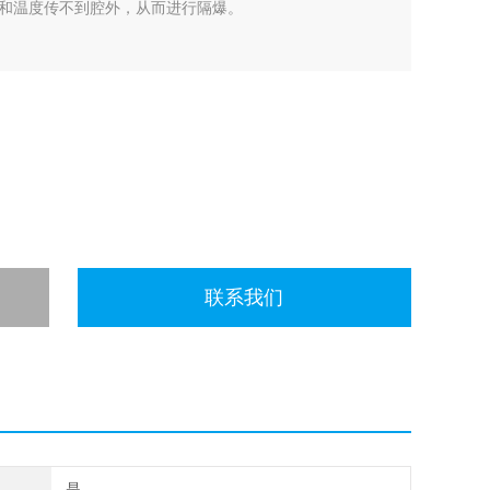
和温度传不到腔外，从而进行隔爆。
联系我们
是