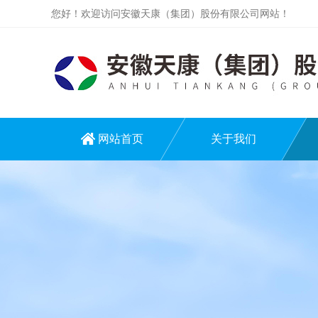
您好！欢迎访问安徽天康（集团）股份有限公司网站！
网站首页
关于我们