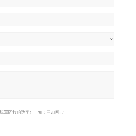
填写阿拉伯数字），如：三加四=7