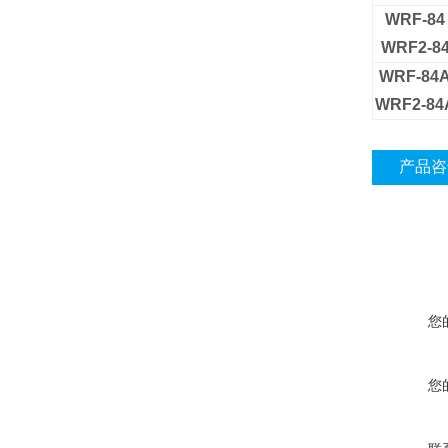
WRF-84
WRF2-8
WRF-84
WRF2-84
产品咨
您
您