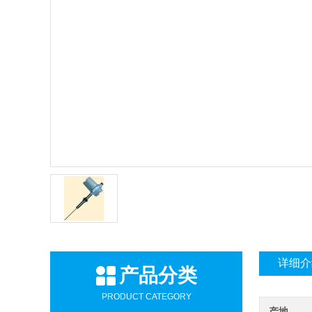
详细介
产品分类
PRODUCT CATEGORY
产地