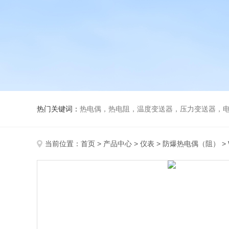
热门关键词：
热电偶，热电阻，温度变送器，压力变送器，电磁
当前位置：
首页
>
产品中心
>
仪表
>
防爆热电偶（阻）
>