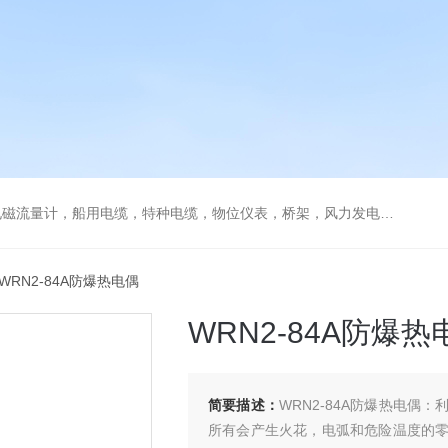
流量计，船用电缆，特种电缆，物位仪表，桥架，风力发电用电缆
 WRN2-84A防爆热电偶
WRN2-84A防爆热
简要描述：
WRN2-84A防爆热电
所有会产生火花，电弧和危险温度的