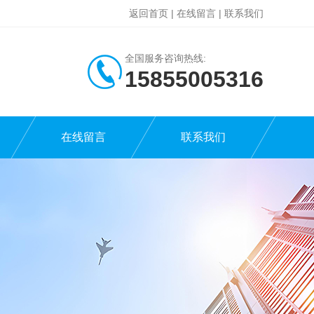
返回首页
|
在线留言
|
联系我们
全国服务咨询热线:
15855005316
在线留言
联系我们