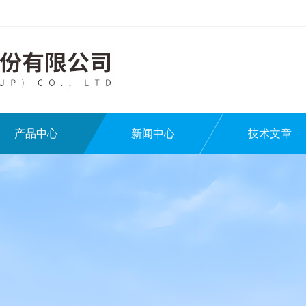
产品中心
新闻中心
技术文章