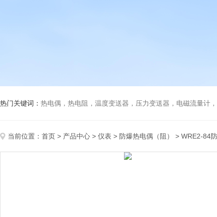
热门关键词：
热电偶，热电阻，温度变送器，压力变送器，电磁流量计，船
当前位置：
首页
>
产品中心
>
仪表
>
防爆热电偶（阻）
> WRE2-8