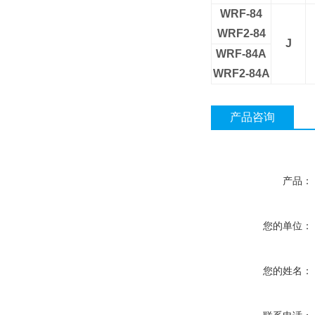
WRF-84
WRF2-84
J
WRF-84A
WRF2-84A
产品咨询
产品：
您的单位：
您的姓名：