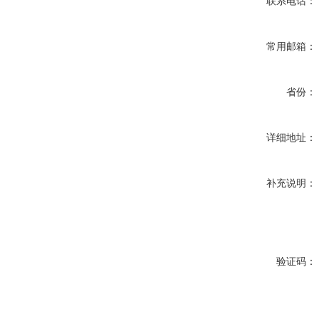
联系电话：
常用邮箱：
省份：
详细地址：
补充说明：
验证码：