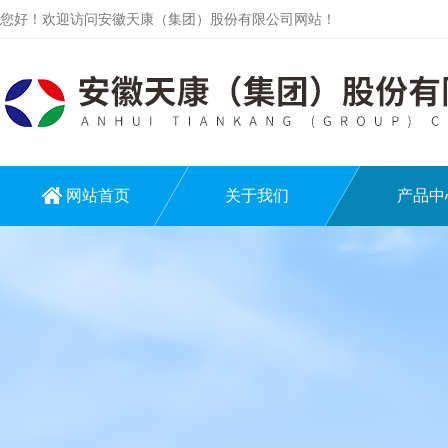
您好！欢迎访问安徽天康（集团）股份有限公司网站！
网站首页
关于我们
产品中