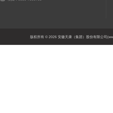
版权所有 © 2026 安徽天康（集团）股份有限公司(www.ahtk