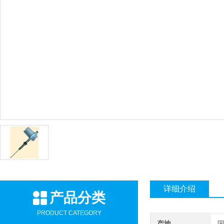
详细介绍
产品分类
PRODUCT CATEGORY
产地