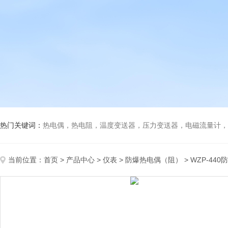
热门关键词：
热电偶，热电阻，温度变送器，压力变送器，电磁流量计，船
当前位置：
首页
>
产品中心
>
仪表
>
防爆热电偶（阻）
> WZP-44