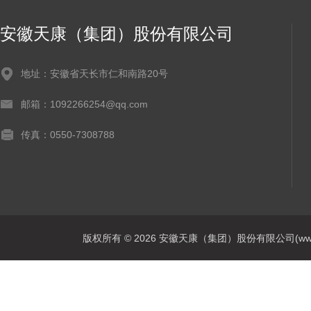
安徽天康（集团）股份有限公司
地址：安徽省天长市仁和南路20号
邮箱：1092266254@qq.com
传真：0550-7308788
版权所有 © 2026 安徽天康（集团）股份有限公司(www.ahtk