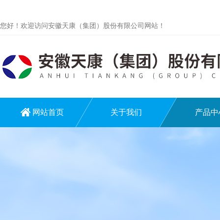
您好！欢迎访问安徽天康（集团）股份有限公司网站！
网站首页
关于我们
产品中