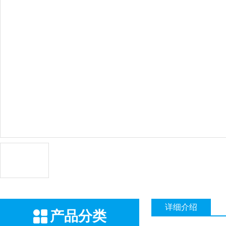
详细介绍
产品分类