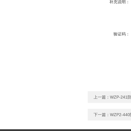
补充说明：
验证码：
上一篇：
WZP-24
下一篇：
WZP2-4