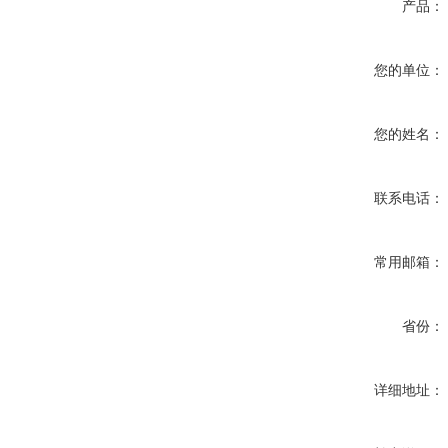
产品：
您的单位：
您的姓名：
联系电话：
常用邮箱：
省份：
详细地址：