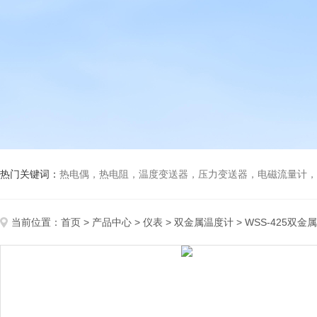
热门关键词：
热电偶，热电阻，温度变送器，压力变送器，电磁流量计，船
当前位置：
首页
>
产品中心
>
仪表
>
双金属温度计
> WSS-425双金