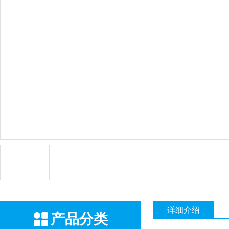
详细介绍
产品分类