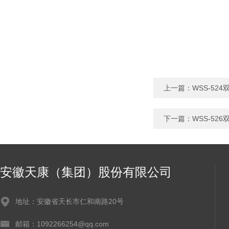
上一篇：
WSS-52
下一篇：
WSS-52
安徽天康（集团）股份有限公司
地址：安徽省天长市仁和南路20号
邮箱：1092266254@qq.com