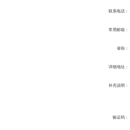
联系电话：
常用邮箱：
省份：
详细地址：
补充说明：
验证码：