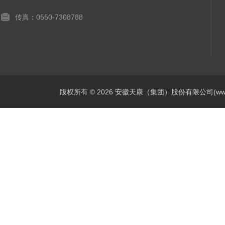
传真：0550-7308788
版权所有 © 2026 安徽天康（集团）股份有限公司(www.ahtk