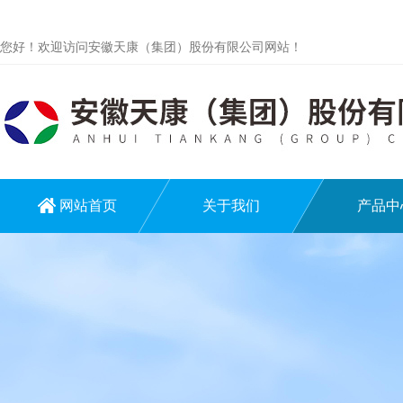
您好！欢迎访问安徽天康（集团）股份有限公司网站！
网站首页
关于我们
产品中