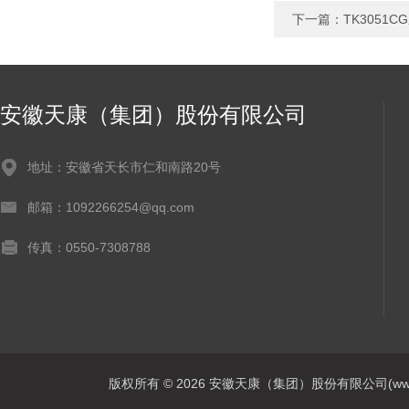
下一篇：
TK3051
安徽天康（集团）股份有限公司
地址：安徽省天长市仁和南路20号
邮箱：1092266254@qq.com
传真：0550-7308788
版权所有 © 2026 安徽天康（集团）股份有限公司(www.ahtk