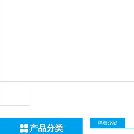
详细介绍
产品分类