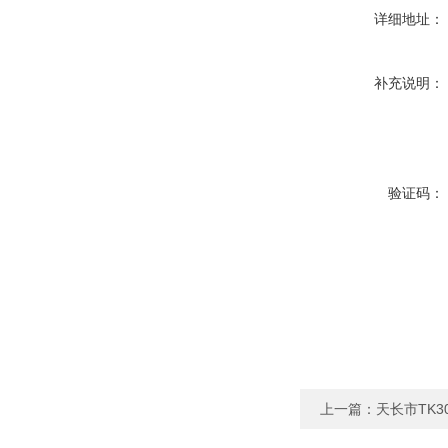
详细地址：
补充说明：
验证码：
上一篇：
天长市TK3