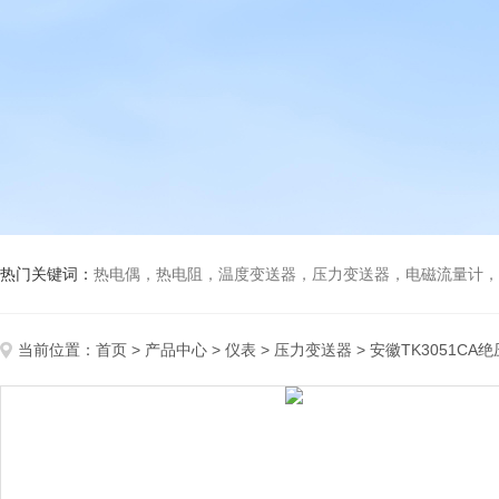
热门关键词：
热电偶，热电阻，温度变送器，压力变送器，电磁流量计，船
当前位置：
首页
>
产品中心
>
仪表
>
压力变送器
> 安徽TK3051CA