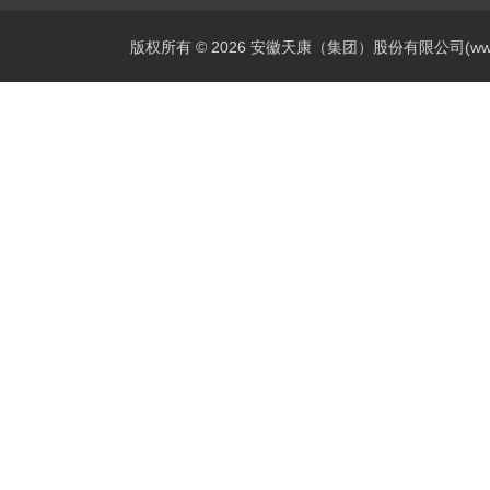
版权所有 © 2026 安徽天康（集团）股份有限公司(www.ahtk