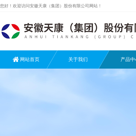
您好！欢迎访问安徽天康（集团）股份有限公司网站！
网站首页
关于我们
产品中