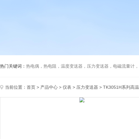
热门关键词：
热电偶，热电阻，温度变送器，压力变送器，电磁流量计，船
当前位置：
首页
>
产品中心
>
仪表
>
压力变送器
> TK3051H系列