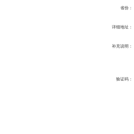
省份：
详细地址：
补充说明：
验证码：