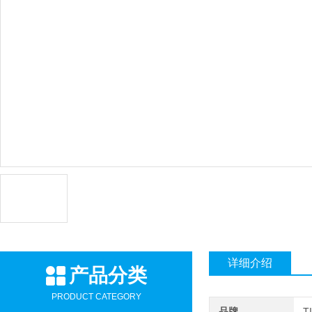
详细介绍
产品分类
PRODUCT CATEGORY
品牌
T