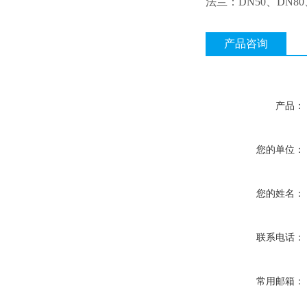
法兰：DN50、DN80、D
产品咨询
产品：
您的单位：
您的姓名：
联系电话：
常用邮箱：