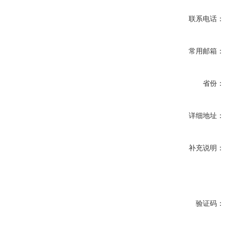
联系电话：
常用邮箱：
省份：
详细地址：
补充说明：
验证码：