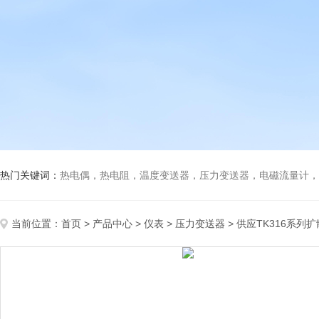
热门关键词：
热电偶，热电阻，温度变送器，压力变送器，电磁流量计，船
当前位置：
首页
>
产品中心
>
仪表
>
压力变送器
> 供应TK316系列