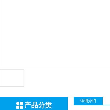
详细介绍
产品分类