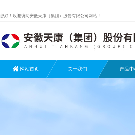
您好！欢迎访问安徽天康（集团）股份有限公司网站！
网站首页
关于我们
产品中