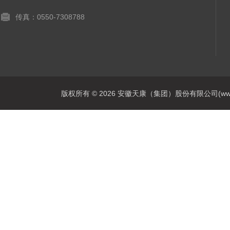
传真：0550-7308788
版权所有 © 2026 安徽天康（集团）股份有限公司(www.ahtk