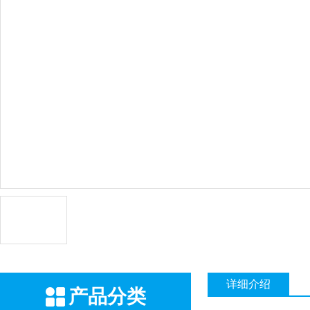
详细介绍
产品分类