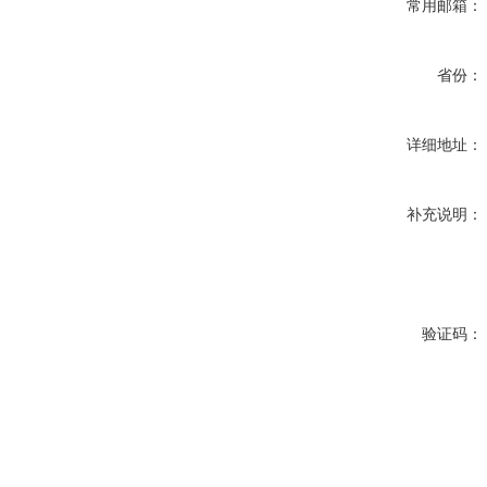
常用邮箱：
省份：
详细地址：
补充说明：
验证码：