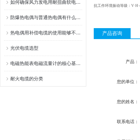
如何确保风力发电用耐扭曲软电缆长期可靠运行？
抗工作环境振动等级：V·H·
防爆热电偶与普通热电偶有什么区别？
热电偶用补偿电缆的使用能够不损失信号质量
产品咨询
光伏电缆选型
产品：
电磁热能表电磁流量计的核心基于法拉第电磁感应定律
耐火电缆的分类
您的单位：
您的姓名：
联系电话：