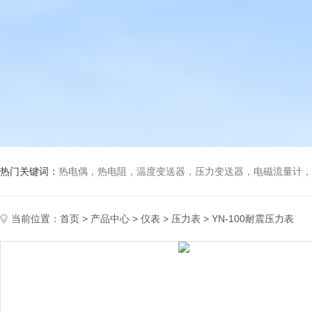
热门关键词：
热电偶，热电阻，温度变送器，压力变送器，电磁流量计，船
当前位置：
首页
>
产品中心
>
仪表
>
压力表
> YN-100耐震压力表