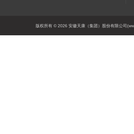
版权所有 © 2026 安徽天康（集团）股份有限公司(www.ahtk