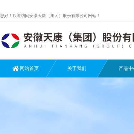
您好！欢迎访问安徽天康（集团）股份有限公司网站！
网站首页
关于我们
产品中