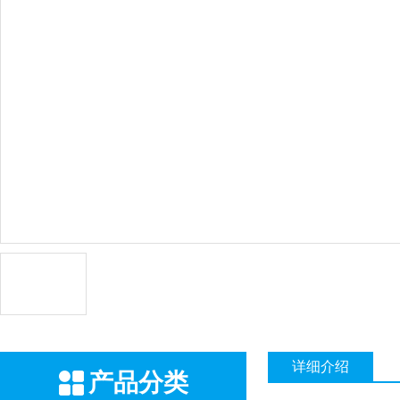
详细介绍
产品分类