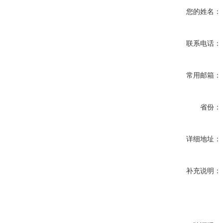
您的姓名：
联系电话：
常用邮箱：
省份：
详细地址：
补充说明：