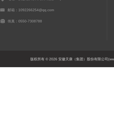
邮箱：1092266254@qq.com
传真：0550-7308788
版权所有 © 2026 安徽天康（集团）股份有限公司(www.ahtk