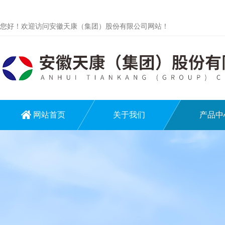
您好！欢迎访问安徽天康（集团）股份有限公司网站！
网站首页
关于我们
产品中