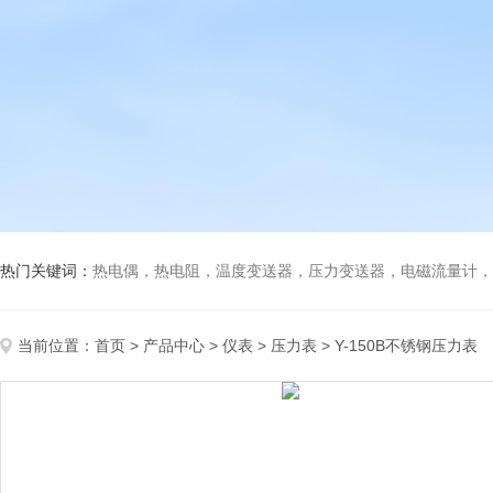
热门关键词：
热电偶，热电阻，温度变送器，压力变送器，电磁流量计，船
当前位置：
首页
>
产品中心
>
仪表
>
压力表
> Y-150B不锈钢压力表