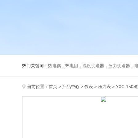
热门关键词：
热电偶，热电阻，温度变送器，压力变送器，电磁
当前位置：
首页
>
产品中心
>
仪表
>
压力表
> YXC-15