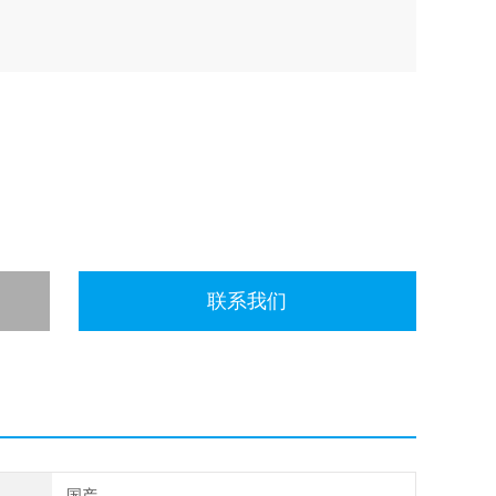
联系我们
国产