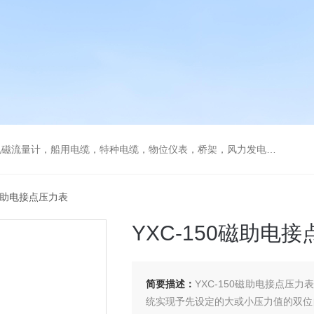
流量计，船用电缆，特种电缆，物位仪表，桥架，风力发电用电缆
0磁助电接点压力表
YXC-150磁助电
简要描述：
YXC-150磁助电接点压
统实现予先设定的大或小压力值的双位