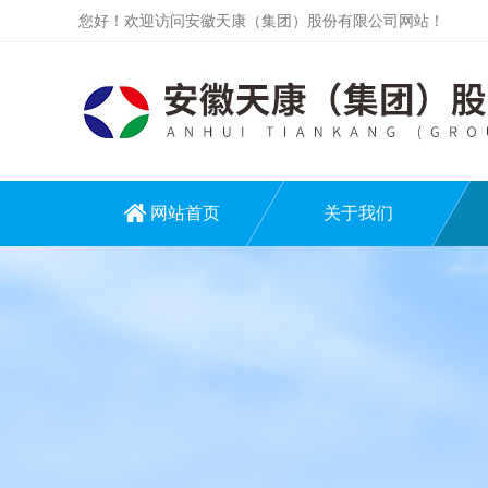
您好！欢迎访问安徽天康（集团）股份有限公司网站！
网站首页
关于我们