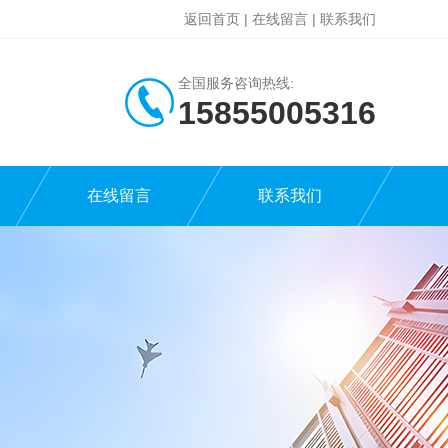
返回首页
|
在线留言
|
联系我们
全国服务咨询热线:
15855005316
在线留言
联系我们