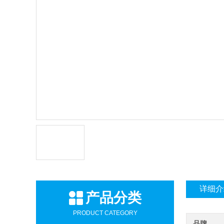
详细介
产品分类
PRODUCT CATEGORY
品牌