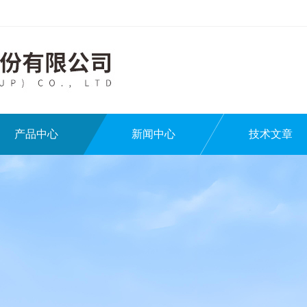
产品中心
新闻中心
技术文章