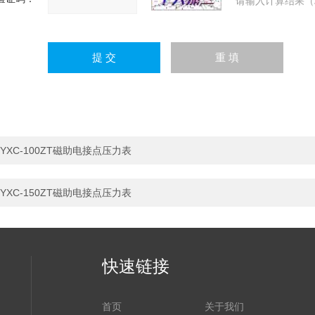
请输入计算结果（
YXC-100ZT磁助电接点压力表
YXC-150ZT磁助电接点压力表
快速链接
首页
关于我们