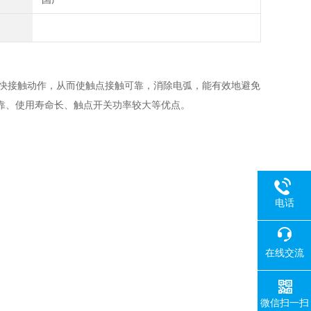
加快接触动作，从而使触点接触可靠，消除电弧，能有效地避免
靠、使用寿命长、触点开关功率较大等优点。
电话
在线交流
微信扫一扫