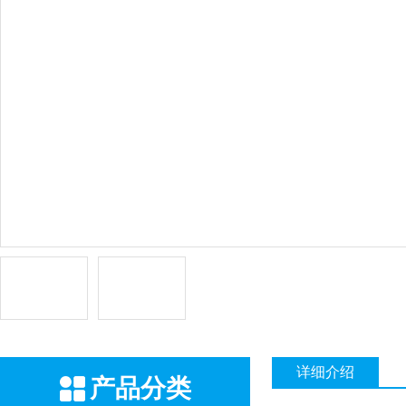
详细介绍
产品分类