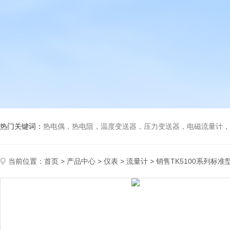
热门关键词：
热电偶，热电阻，温度变送器，压力变送器，电磁流量计，船
当前位置：
首页
>
产品中心
>
仪表
>
流量计
> 销售TK5100系列标