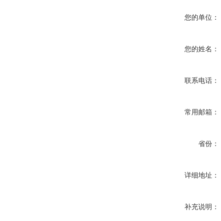
您的单位：
您的姓名：
联系电话：
常用邮箱：
省份：
详细地址：
补充说明：