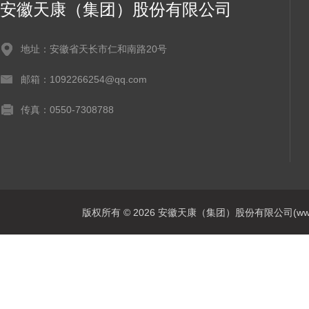
安徽天康（集团）股份有限公司
地址：安徽省天长市仁和南路20号
邮箱：1092266254@qq.com
传真：0550-7308788
版权所有 © 2026 安徽天康（集团）股份有限公司(www.ahtk