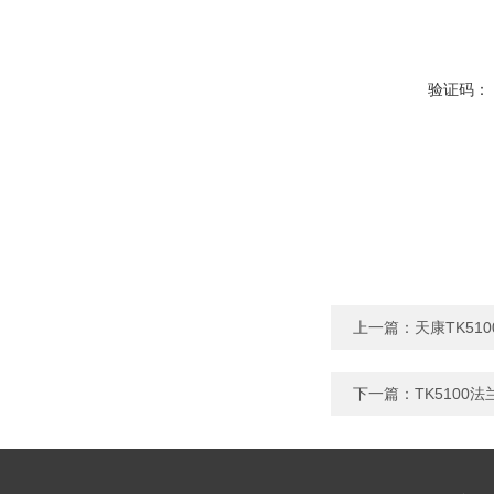
验证码：
上一篇：
天康TK5
下一篇：
TK5100