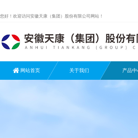
您好！欢迎访问安徽天康（集团）股份有限公司网站！
网站首页
关于我们
产品中