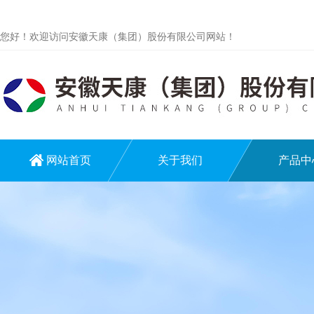
您好！欢迎访问安徽天康（集团）股份有限公司网站！
网站首页
关于我们
产品中