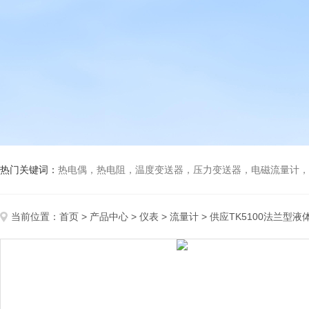
热门关键词：
热电偶，热电阻，温度变送器，压力变送器，电磁流量计，船
当前位置：
首页
>
产品中心
>
仪表
>
流量计
> 供应TK5100法兰型