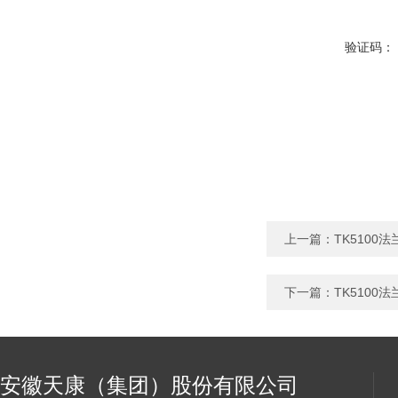
验证码：
上一篇：
TK5100
下一篇：
TK510
安徽天康（集团）股份有限公司