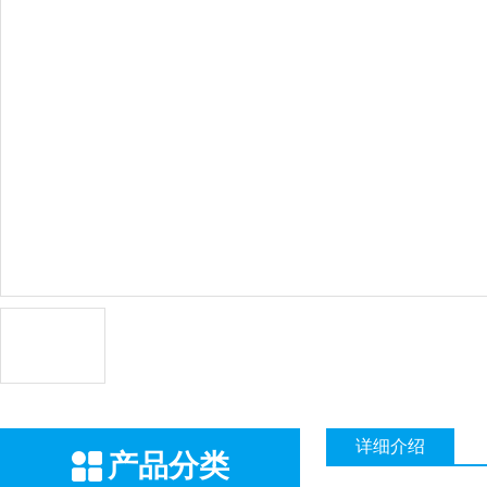
详细介绍
产品分类