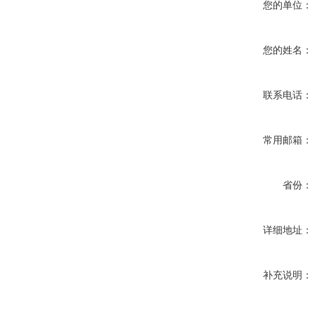
您的单位：
您的姓名：
联系电话：
常用邮箱：
省份：
详细地址：
补充说明：