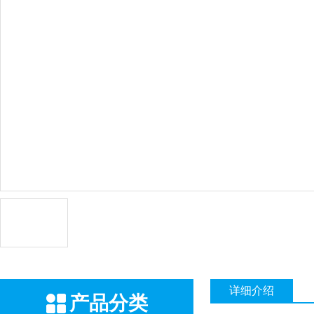
详细介绍
产品分类