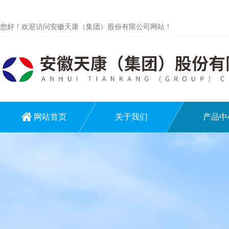
您好！欢迎访问安徽天康（集团）股份有限公司网站！
网站首页
关于我们
产品中