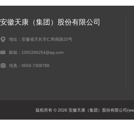
安徽天康（集团）股份有限公司
地址：安徽省天长市仁和南路20号
邮箱：1092266254@qq.com
传真：0550-7308788
版权所有 © 2026 安徽天康（集团）股份有限公司(www.ahtk