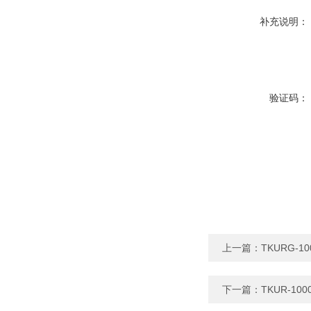
补充说明：
验证码：
上一篇：
TKURG-
下一篇：
TKUR-1