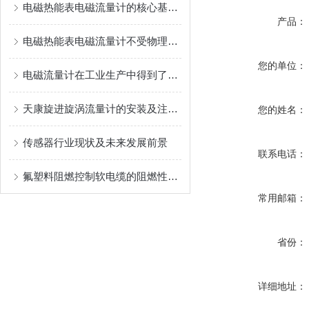
电磁热能表电磁流量计的核心基于法拉第电磁感应定律
产品：
电磁热能表电磁流量计不受物理参数影响
您的单位：
电磁流量计在工业生产中得到了广泛应用
天康旋进旋涡流量计的安装及注意事项
您的姓名：
传感器行业现状及未来发展前景
联系电话：
氟塑料阻燃控制软电缆的阻燃性能有着至关重要的作用
常用邮箱：
省份：
详细地址：