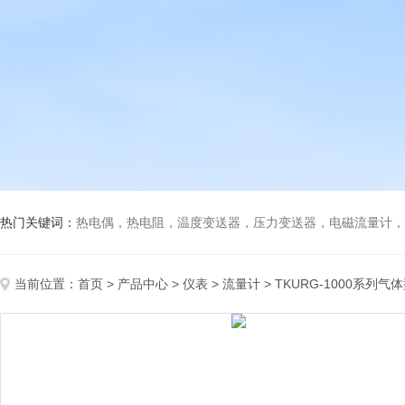
热门关键词：
热电偶，热电阻，温度变送器，压力变送器，电磁流量计，船
当前位置：
首页
>
产品中心
>
仪表
>
流量计
> TKURG-1000系