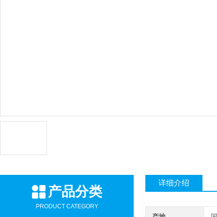
详细介绍
产品分类
PRODUCT CATEGORY
产地