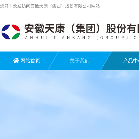
您好！欢迎访问安徽天康（集团）股份有限公司网站！
网站首页
关于我们
产品中