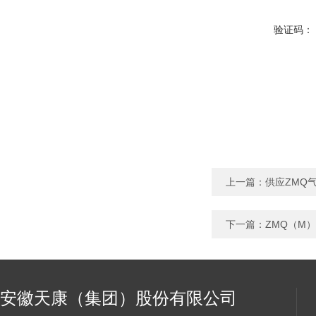
验证码：
上一篇：
供应ZMQ
下一篇：
ZMQ（M
安徽天康（集团）股份有限公司