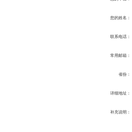
您的姓名：
联系电话：
常用邮箱：
省份：
详细地址：
补充说明：