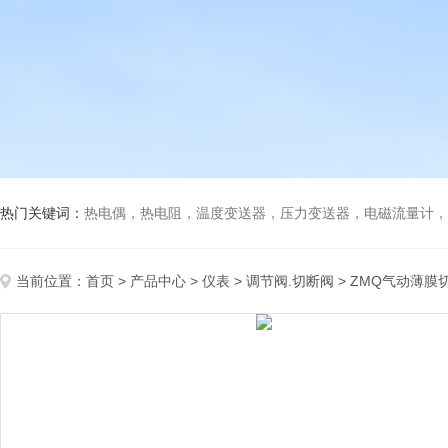
热门关键词：
热电偶，热电阻，温度变送器，压力变送器，电磁流量计，船
当前位置：
首页
>
产品中心
>
仪表
>
调节阀.切断阀
> ZMQ气动薄膜