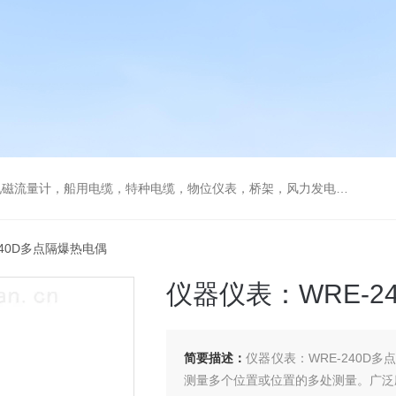
流量计，船用电缆，特种电缆，物位仪表，桥架，风力发电用电缆
240D多点隔爆热电偶
仪器仪表：WRE-2
简要描述：
仪器仪表：WRE-240D
测量多个位置或位置的多处测量。广泛