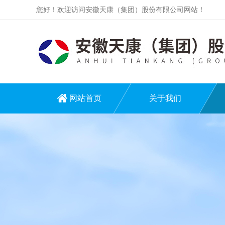
您好！欢迎访问安徽天康（集团）股份有限公司网站！
网站首页
关于我们