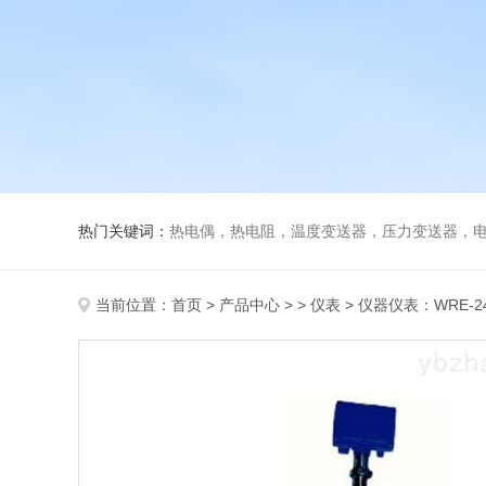
热门关键词：
热电偶，热电阻，温度变送器，压力变送器，电磁
当前位置：
首页
>
产品中心
> >
仪表
> 仪器仪表：WRE-