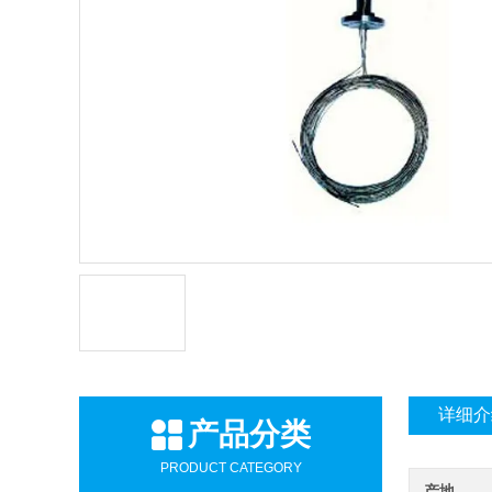
详细介
产品分类
PRODUCT CATEGORY
产地