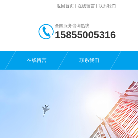
返回首页
|
在线留言
|
联系我们
全国服务咨询热线:
15855005316
在线留言
联系我们