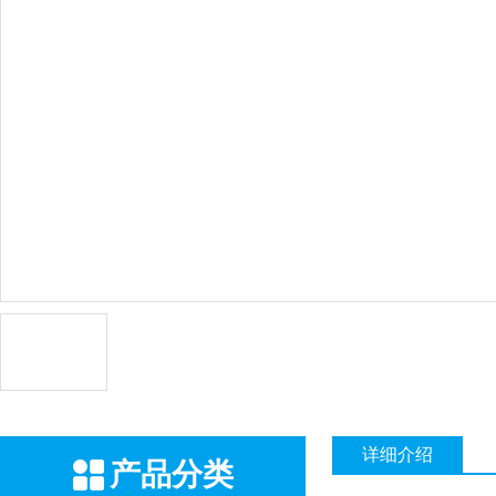
详细介绍
产品分类