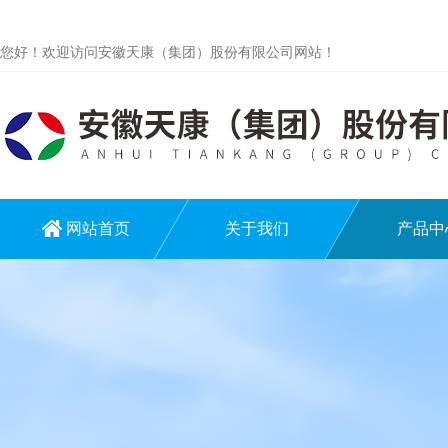
您好！欢迎访问安徽天康（集团）股份有限公司网站！
网站首页
关于我们
产品中