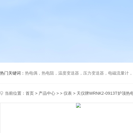
热门关键词：
热电偶，热电阻，温度变送器，压力变送器，电磁流量计，船
当前位置：
首页
>
产品中心
> >
仪表
> 天仪牌WRNK2-0913T炉顶热