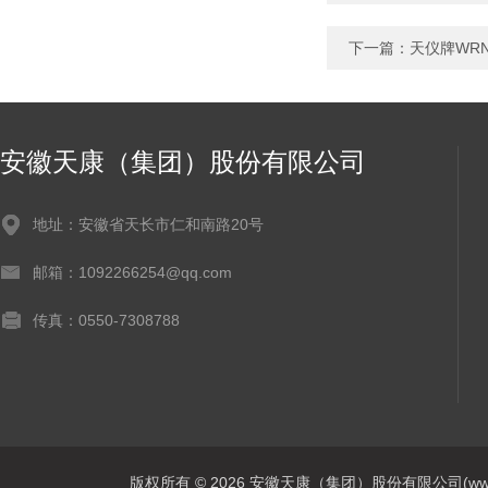
下一篇：
天仪牌WRN
安徽天康（集团）股份有限公司
地址：安徽省天长市仁和南路20号
邮箱：1092266254@qq.com
传真：0550-7308788
版权所有 © 2026 安徽天康（集团）股份有限公司(www.ahtk