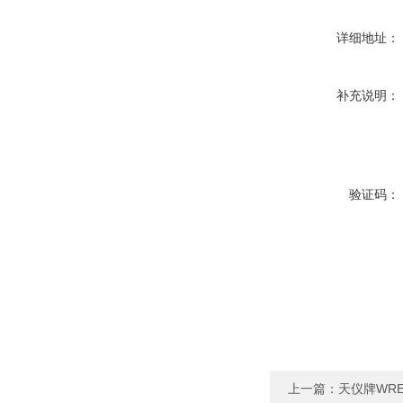
详细地址：
补充说明：
验证码：
上一篇：
天仪牌WRE