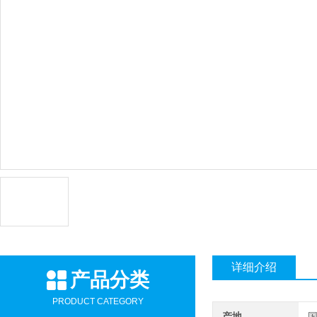
详细介绍
产品分类
PRODUCT CATEGORY
产地