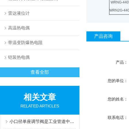
WRNG-440
WRN2G-44
雷达液位计
高温热电偶
产品咨询
带温变防爆热电阻
铠装热电偶
产品：
查看全部
您的单位：
相关文章
您的姓名：
RELATED ARTICLES
联系电话：
小口径单座调节阀是工业管道中的精密流量控制单元