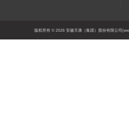
版权所有 © 2026 安徽天康（集团）股份有限公司(www.ahtk