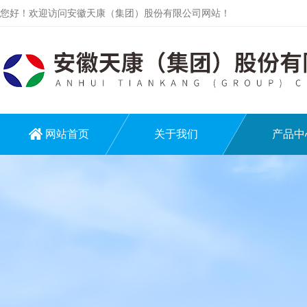
您好！欢迎访问安徽天康（集团）股份有限公司网站！
网站首页
关于我们
产品中