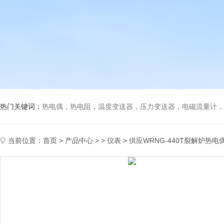
热门关键词：
热电偶，热电阻，温度变送器，压力变送器，电磁流量计，船
当前位置：
首页
>
产品中心
> >
仪表
> 供应WRNG-440T裂解炉热电