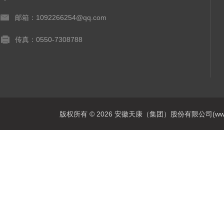
邮箱：1092266254@qq.com
传真：0550-7308788
版权所有 © 2026 安徽天康（集团）股份有限公司(www.ahtk