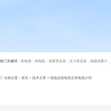
热门关键词：
热电偶，热电阻，温度变送器，压力变送器，电磁流量计，船
当前位置：
首页
>
技术文章
> 现场总线电缆五类电缆介绍