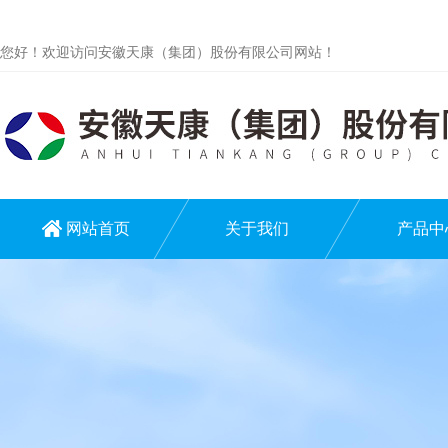
您好！欢迎访问安徽天康（集团）股份有限公司网站！
网站首页
关于我们
产品中