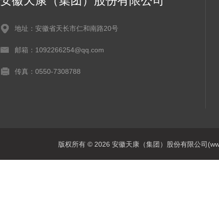
安徽天康（集团）股份有限公司
地址：安徽省天长市仁和南路20号
邮箱：1092266254@qq.com
传真：0550-7308788
版权所有 © 2026 安徽天康（集团）股份有限公司(www.ahtk