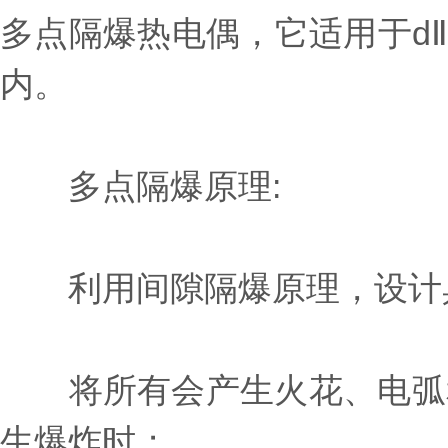
多点隔爆热电偶，它适用于d
内。
多点隔爆原理:
利用间隙隔爆原理，设计具
将所有会产生火花、电弧和
生爆炸时；