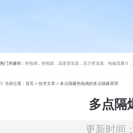
热门关键词：
热电偶，热电阻，温度变送器，压力变送器，电磁流量计，船
当前位置：
首页
>
技术文章
> 多点隔爆热电偶的多点隔爆原理
多点隔
更新时间：2