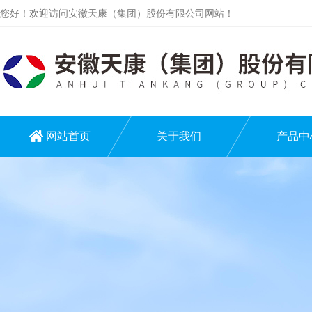
您好！欢迎访问安徽天康（集团）股份有限公司网站！
网站首页
关于我们
产品中