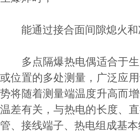
能通过接合面间隙熄火和冷
多点隔爆热电偶适合于生产
或位置的多处测量，广泛应用
势将随着测量端温度升高而增
温差有关，与热电的长度、直
管、接线端子、热电组成基本