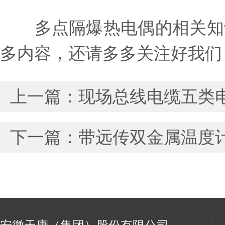
多点隔爆热电偶的相关知识
多内容，还请多多关注好我们
上一篇：
现场总线电缆五类
下一篇：
带远传双金属温度