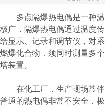
多点隔爆热电偶是一种温度
极广，隔爆热电偶通过温度传
给显示、记录和调节仪，对系
燃爆化合物，须同时测量多个
塔装置。
在化工厂，生产现场常伴有
普通的热电偶非常不安全，极