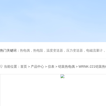
热门关键词：
热电偶，热电阻，温度变送器，压力变送器，电磁流量计，船
当前位置：
首页
>
产品中心
>
仪表
>
铠装热电偶
> WRNK-221铠装