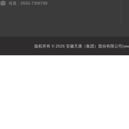
传真：0550-7308788
版权所有 © 2026 安徽天康（集团）股份有限公司(www.ahtk