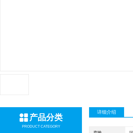
详细介绍
产品分类
PRODUCT CATEGORY
产地