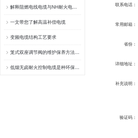
联系电话：
解释阻燃电线电缆与NH耐火电线电缆的区别
一文带您了解高温补偿电缆
常用邮箱：
变频电缆结构工艺要求
省份：
笼式双座调节阀的维护保养方法有哪些？
详细地址：
低烟无卤耐火控制电缆是种环保且安全的电缆产品
补充说明：
验证码：