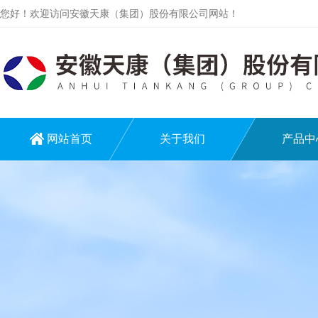
您好！欢迎访问安徽天康（集团）股份有限公司网站！
网站首页
关于我们
产品中