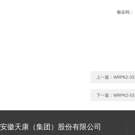
验证码：
上一篇：
WRPK2-
下一篇：
WRPK2-
安徽天康（集团）股份有限公司