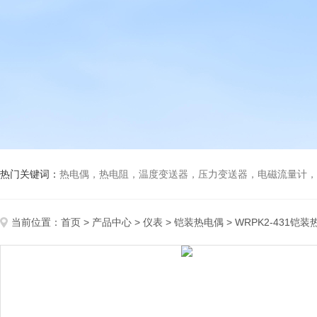
热门关键词：
热电偶，热电阻，温度变送器，压力变送器，电磁流量计，船
当前位置：
首页
>
产品中心
>
仪表
>
铠装热电偶
> WRPK2-431铠