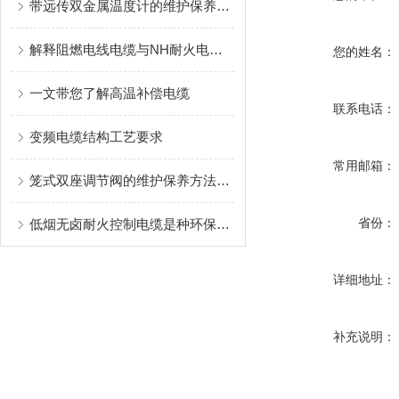
带远传双金属温度计的维护保养需要从多个方面入手
解释阻燃电线电缆与NH耐火电线电缆的区别
您的姓名：
一文带您了解高温补偿电缆
联系电话：
变频电缆结构工艺要求
常用邮箱：
笼式双座调节阀的维护保养方法有哪些？
省份：
低烟无卤耐火控制电缆是种环保且安全的电缆产品
详细地址：
补充说明：