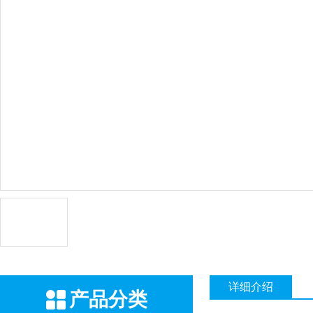
详细介绍
产品分类