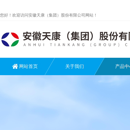
您好！欢迎访问安徽天康（集团）股份有限公司网站！
网站首页
关于我们
产品中