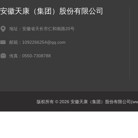
安徽天康（集团）股份有限公司
地址：安徽省天长市仁和南路20号
邮箱：1092266254@qq.com
传真：0550-7308788
版权所有 © 2026 安徽天康（集团）股份有限公司(www.ahtk