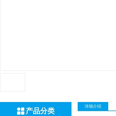
详细介绍
产品分类