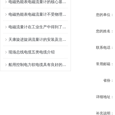
电磁热能表电磁流量计的核心基于法拉第电磁感应定律
电磁热能表电磁流量计不受物理参数影响
您的单位：
电磁流量计在工业生产中得到了广泛应用
您的姓名：
天康旋进旋涡流量计的安装及注意事项
联系电话：
现场总线电缆五类电缆介绍
常用邮箱：
船用控制电力软电缆具有良好的电气性能
省份：
详细地址：
补充说明：