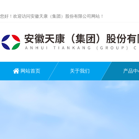
您好！欢迎访问安徽天康（集团）股份有限公司网站！
网站首页
关于我们
产品中