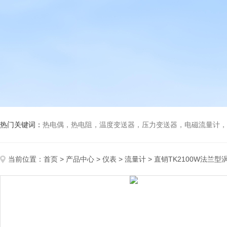
热门关键词：
热电偶，热电阻，温度变送器，压力变送器，电磁流量计，船
当前位置：
首页
>
产品中心
>
仪表
>
流量计
> 直销TK2100W法兰