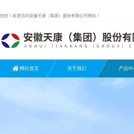
您好！欢迎访问安徽天康（集团）股份有限公司网站！
网站首页
关于我们
产品中