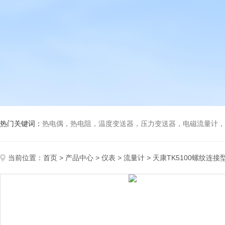
热门关键词：
热电偶，热电阻，温度变送器，压力变送器，电磁流量计，船
当前位置：
首页
>
产品中心
>
仪表
>
流量计
> 天康TK5100螺纹连