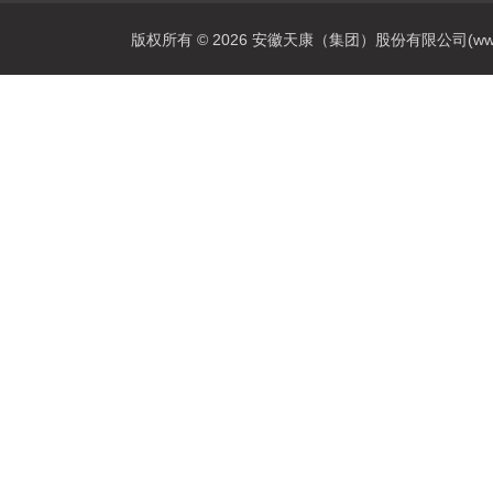
版权所有 © 2026 安徽天康（集团）股份有限公司(www.ahtk