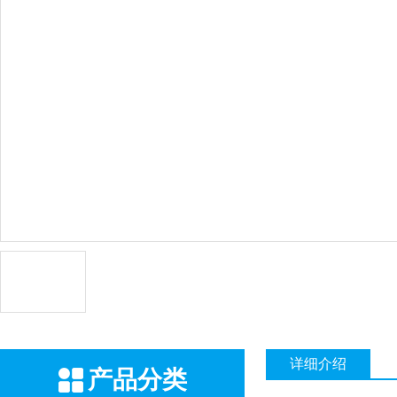
详细介绍
产品分类