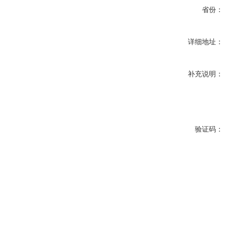
省份：
详细地址：
补充说明：
验证码：