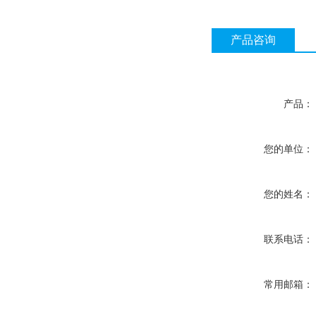
产品咨询
产品：
您的单位：
您的姓名：
联系电话：
常用邮箱：