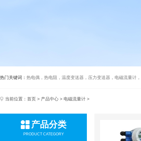
热门关键词：
热电偶，热电阻，温度变送器，压力变送器，电磁流量计，船
当前位置：
首页
>
产品中心
>
电磁流量计
>
产品分类
PRODUCT CATEGORY