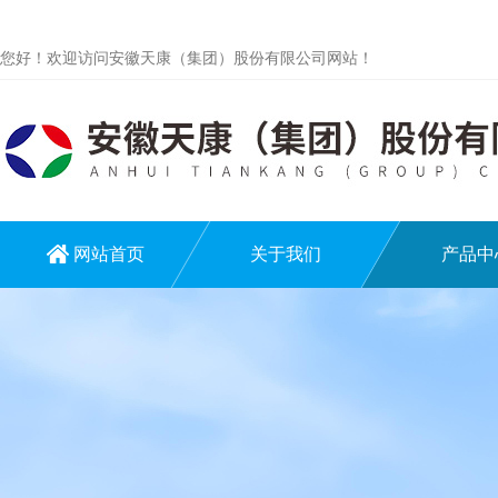
您好！欢迎访问安徽天康（集团）股份有限公司网站！
网站首页
关于我们
产品中