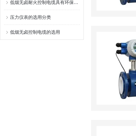
低烟无卤耐火控制电缆具有环保、安全和耐火性的优势
压力仪表的选用分类
低烟无卤控制电缆的选用