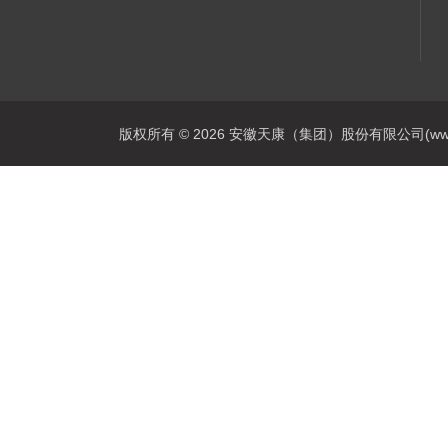
版权所有 © 2026 安徽天康（集团）股份有限公司(www.ahtk