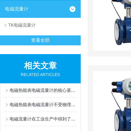
电磁流量计
TK电磁流量计
查看全部
相关文章
RELATED ARTICLES
电磁热能表电磁流量计的核心基于法拉第电磁感应定律
电磁热能表电磁流量计不受物理参数影响
电磁流量计在工业生产中得到了广泛应用