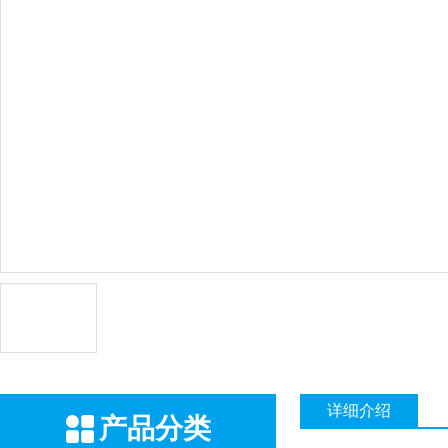
详细介绍
产品分类