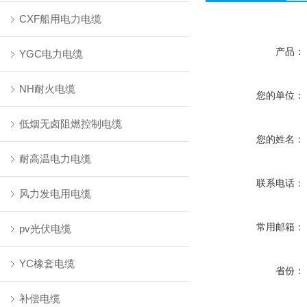
CXF船用电力电缆
产品：
YGC电力电缆
NH耐火电缆
您的单位：
低烟无卤阻燃控制电缆
您的姓名：
耐高温电力电缆
联系电话：
风力发电用电缆
常用邮箱：
pv光伏电缆
YC橡套电缆
省份：
补偿电缆