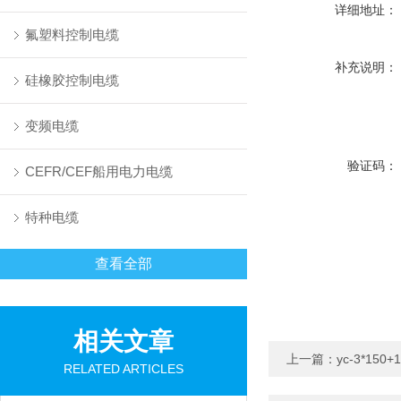
详细地址：
氟塑料控制电缆
补充说明：
硅橡胶控制电缆
变频电缆
验证码：
CEFR/CEF船用电力电缆
特种电缆
查看全部
相关文章
上一篇：
yc-3*15
RELATED ARTICLES