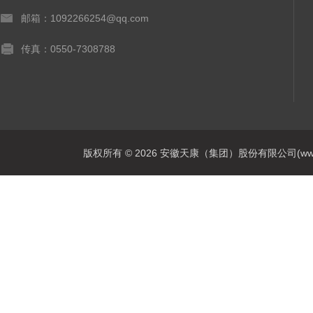
邮箱：1092266254@qq.com
传真：0550-7308788
版权所有 © 2026 安徽天康（集团）股份有限公司(www.ahtk