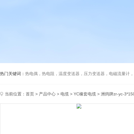
热门关键词：
热电偶，热电阻，温度变送器，压力变送器，电磁流量计，船
当前位置：
首页
>
产品中心
>
电缆
>
YC橡套电缆
> 洲鸽牌zr-yc-3*