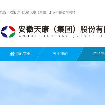
您好！欢迎访问安徽天康（集团）股份有限公司网站！
网站首页
关于我们
产品中