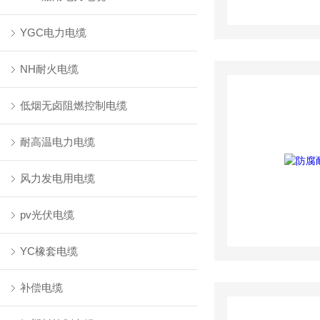
YGC电力电缆
NH耐火电缆
低烟无卤阻燃控制电缆
耐高温电力电缆
风力发电用电缆
pv光伏电缆
YC橡套电缆
补偿电缆