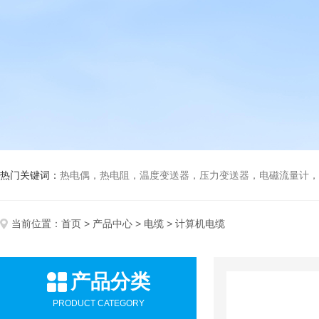
热门关键词：
热电偶，热电阻，温度变送器，压力变送器，电磁流量计，船
当前位置：
首页
>
产品中心
>
电缆
> 计算机电缆
产品分类
PRODUCT CATEGORY