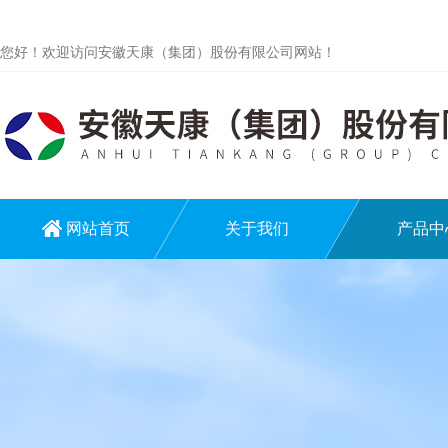
您好！欢迎访问安徽天康（集团）股份有限公司网站！
网站首页
关于我们
产品中