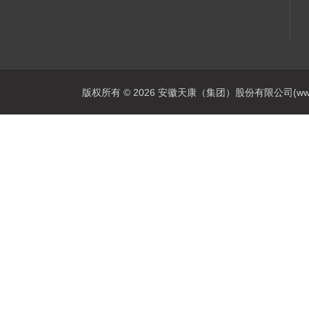
版权所有 © 2026 安徽天康（集团）股份有限公司(www.ahtk