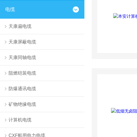
电缆
天康扁电缆
天康屏蔽电缆
天康同轴电缆
阻燃铠装电缆
防爆通讯电缆
矿物绝缘电缆
计算机电缆
CXF船用电力电缆