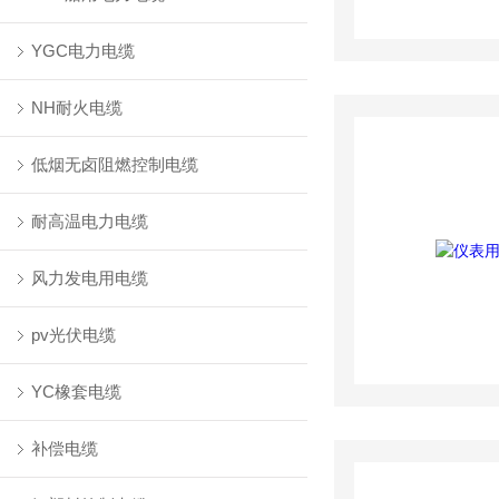
YGC电力电缆
NH耐火电缆
低烟无卤阻燃控制电缆
耐高温电力电缆
风力发电用电缆
pv光伏电缆
YC橡套电缆
补偿电缆