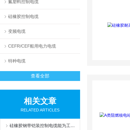
氟塑料控制电缆
硅橡胶控制电缆
变频电缆
CEFR/CEF船用电力电缆
特种电缆
查看全部
相关文章
RELATED ARTICLES
硅橡胶钢带铠装控制电缆能为工业生产和各类工程提供可靠的保障