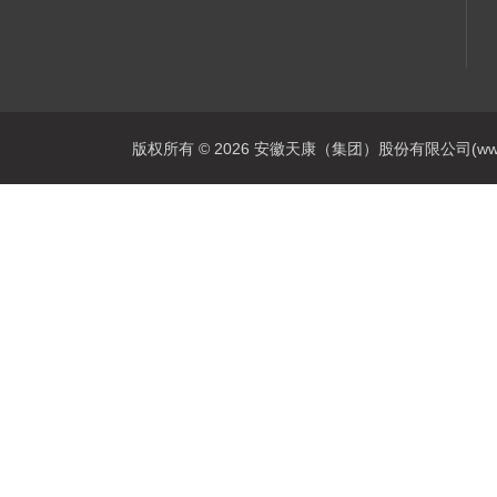
版权所有 © 2026 安徽天康（集团）股份有限公司(www.ahtk