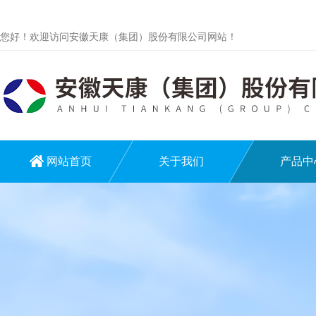
您好！欢迎访问安徽天康（集团）股份有限公司网站！
网站首页
关于我们
产品中