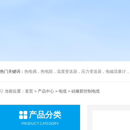
热门关键词：
热电偶，热电阻，温度变送器，压力变送器，电磁流量计，船
当前位置：
首页
>
产品中心
>
电缆
> 硅橡胶控制电缆
产品分类
PRODUCT CATEGORY