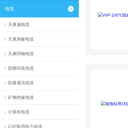
电缆
天康扁电缆
天康屏蔽电缆
天康同轴电缆
阻燃铠装电缆
防爆通讯电缆
矿物绝缘电缆
计算机电缆
CXF船用电力电缆