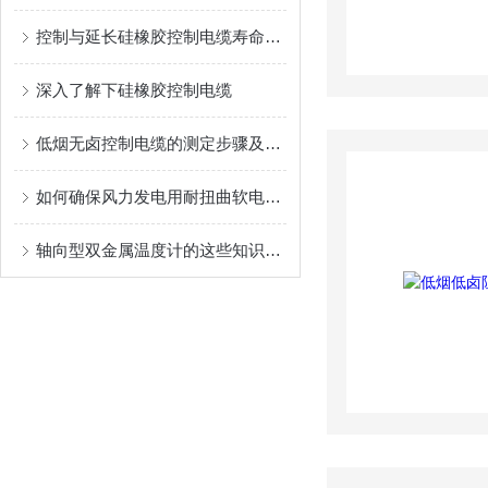
控制与延长硅橡胶控制电缆寿命的方法
深入了解下硅橡胶控制电缆
低烟无卤控制电缆的测定步骤及注意事项
如何确保风力发电用耐扭曲软电缆长期可靠运行？
轴向型双金属温度计的这些知识点是你所要了解的