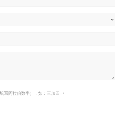
填写阿拉伯数字），如：三加四=7