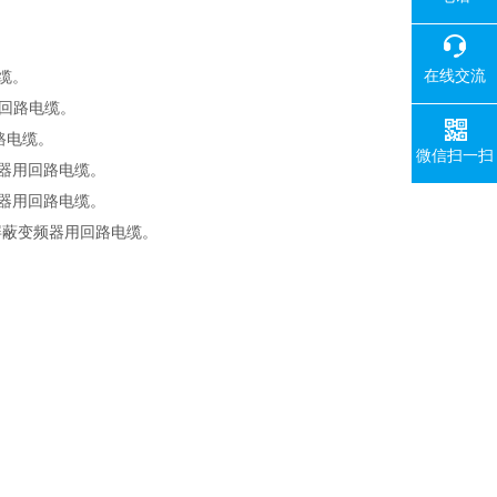
在线交流
缆。
回路电缆。
路电缆。
微信扫一扫
器用回路电缆。
器用回路电缆。
屏蔽变频器用回路电缆。