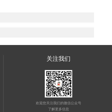
关注我们
欢迎您关注我们的微信公众号
了解更多信息