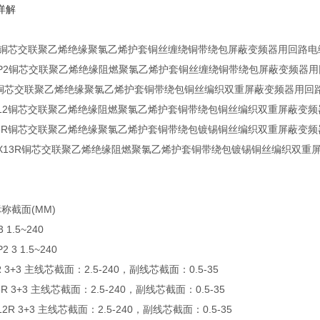
详解
铜芯交联聚乙烯绝缘聚氯乙烯护套铜丝缠绕铜带绕包屏蔽变频器用回路电
P2
铜芯交联聚乙烯绝缘阻燃聚氯乙烯护套铜丝缠绕铜带绕包屏蔽变频器用
铜芯交联聚乙烯绝缘聚氯乙烯护套铜带绕包铜丝编织双重屏蔽变频器用回
12
铜芯交联聚乙烯绝缘阻燃聚氯乙烯护套铜带绕包铜丝编织双重屏蔽变频
3R
铜芯交联聚乙烯绝缘聚氯乙烯护套铜带绕包镀锡铜丝编织双重屏蔽变频
X13R
铜芯交联聚乙烯绝缘阻燃聚氯乙烯护套铜带绕包镀锡铜丝编织双重
标称截面
(MM)
3 1.5~240
2 3 1.5~240
R 3+3
主线芯截面：
2.5-240
，副线芯截面：
0.5-35
3R 3+3
主线芯截面：
2.5-240
，副线芯截面：
0.5-35
12R 3+3
主线芯截面：
2.5-240
，副线芯截面：
0.5-35