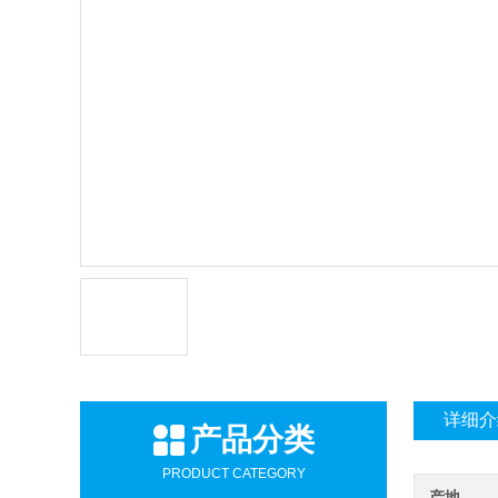
详细介
产品分类
PRODUCT CATEGORY
产地