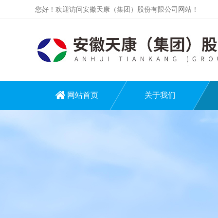
您好！欢迎访问安徽天康（集团）股份有限公司网站！
网站首页
关于我们