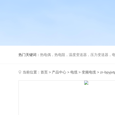
热门关键词：
热电偶，热电阻，温度变送器，压力变送器，电磁
当前位置：
首页
>
产品中心
>
电缆
>
变频电缆
> zr-bpyj