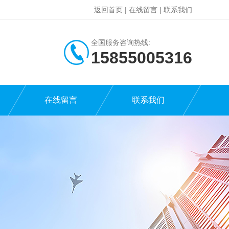
返回首页
|
在线留言
|
联系我们
全国服务咨询热线:
15855005316
在线留言
联系我们