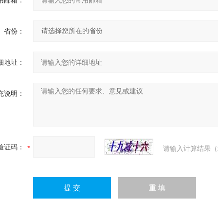
省份：
细地址：
充说明：
验证码：
请输入计算结果（