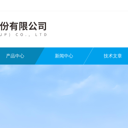
产品中心
新闻中心
技术文章