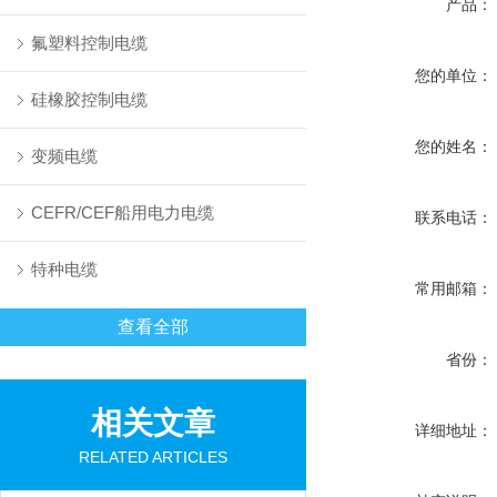
产品：
氟塑料控制电缆
您的单位：
硅橡胶控制电缆
您的姓名：
变频电缆
CEFR/CEF船用电力电缆
联系电话：
特种电缆
常用邮箱：
查看全部
省份：
相关文章
详细地址：
RELATED ARTICLES