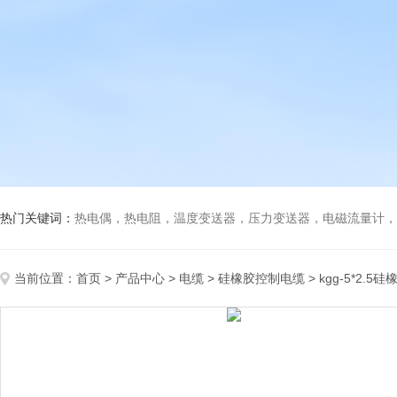
热门关键词：
热电偶，热电阻，温度变送器，压力变送器，电磁流量计，船
当前位置：
首页
>
产品中心
>
电缆
>
硅橡胶控制电缆
> kgg-5*2.