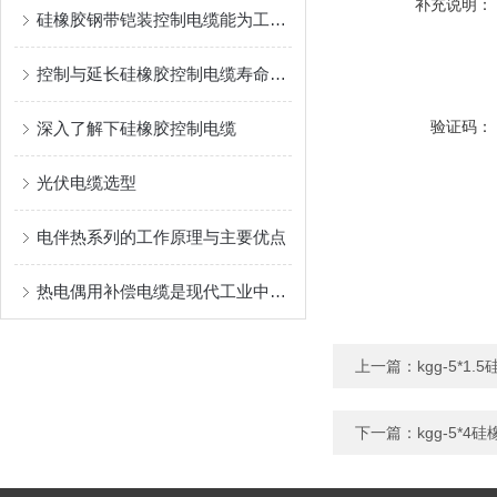
补充说明：
硅橡胶钢带铠装控制电缆能为工业生产和各类工程提供可靠的保障
控制与延长硅橡胶控制电缆寿命的方法
验证码：
深入了解下硅橡胶控制电缆
光伏电缆选型
电伴热系列的工作原理与主要优点
热电偶用补偿电缆是现代工业中非常重要的测量设备
上一篇：
kgg-5*1
下一篇：
kgg-5*