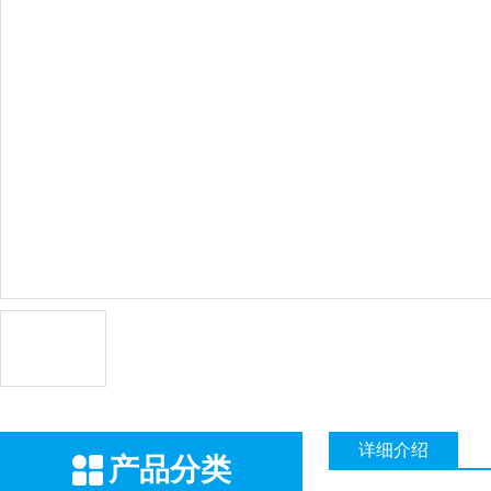
详细介绍
产品分类