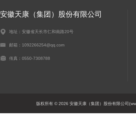
安徽天康（集团）股份有限公司
地址：安徽省天长市仁和南路20号
邮箱：1092266254@qq.com
传真：0550-7308788
版权所有 © 2026 安徽天康（集团）股份有限公司(www.ahtk