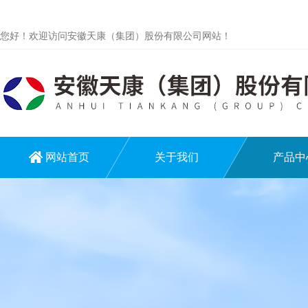
您好！欢迎访问安徽天康（集团）股份有限公司网站！
网站首页
关于我们
产品中