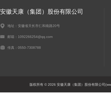
安徽天康（集团）股份有限公司
地址：安徽省天长市仁和南路20号
邮箱：1092266254@qq.com
传真：0550-7308788
版权所有 © 2026 安徽天康（集团）股份有限公司(www.ahtk