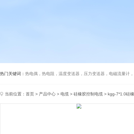
热门关键词：
热电偶，热电阻，温度变送器，压力变送器，电磁流量计，船
当前位置：
首页
>
产品中心
>
电缆
>
硅橡胶控制电缆
> kgg-7*1.