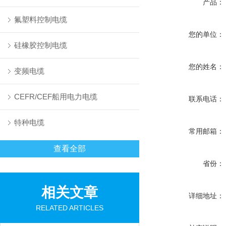
产品：
氟塑料控制电缆
您的单位：
硅橡胶控制电缆
您的姓名：
变频电缆
CEFR/CEF船用电力电缆
联系电话：
特种电缆
常用邮箱：
查看全部
省份：
相关文章
详细地址：
RELATED ARTICLES