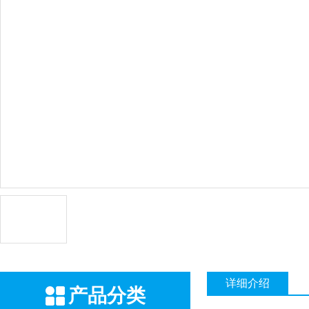
详细介绍
产品分类