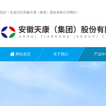
您好！欢迎访问安徽天康（集团）股份有限公司网站！
网站首页
关于我们
产品中