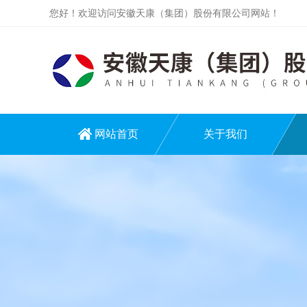
您好！欢迎访问安徽天康（集团）股份有限公司网站！
网站首页
关于我们