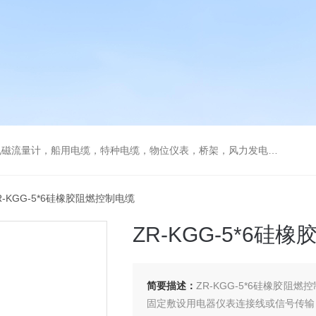
流量计，船用电缆，特种电缆，物位仪表，桥架，风力发电用电缆
R-KGG-5*6硅橡胶阻燃控制电缆
ZR-KGG-5*6硅
简要描述：
ZR-KGG-5*6硅橡胶阻
固定敷设用电器仪表连接线或信号传输