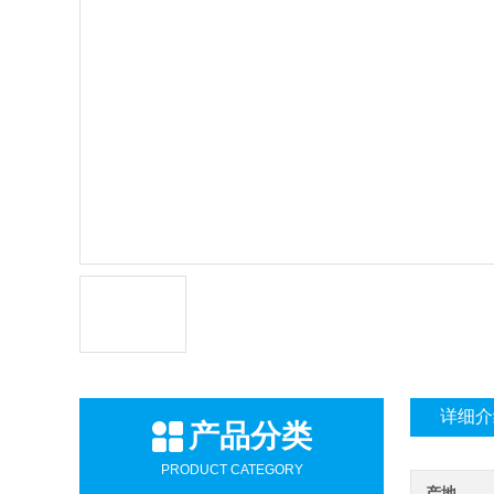
详细介
产品分类
PRODUCT CATEGORY
产地