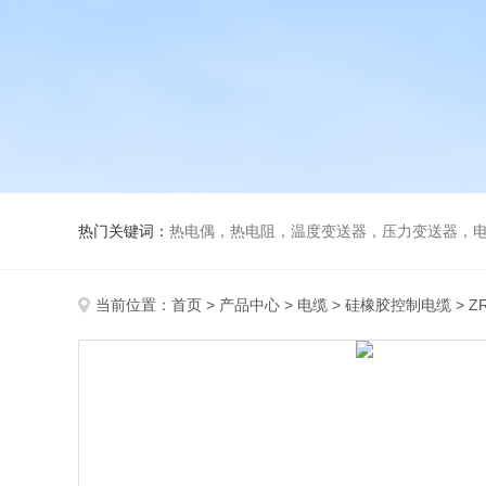
热门关键词：
热电偶，热电阻，温度变送器，压力变送器，电磁
当前位置：
首页
>
产品中心
>
电缆
>
硅橡胶控制电缆
> Z