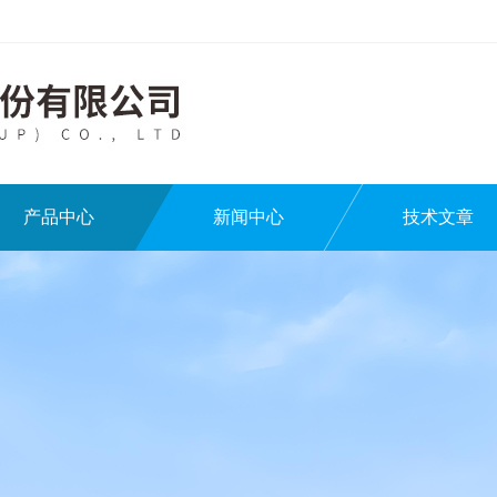
产品中心
新闻中心
技术文章