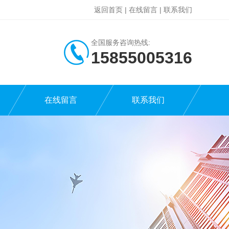
返回首页
|
在线留言
|
联系我们
全国服务咨询热线:
15855005316
在线留言
联系我们