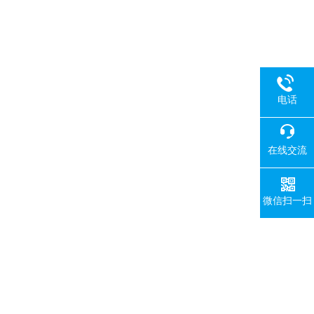
电话
在线交流
微信扫一扫