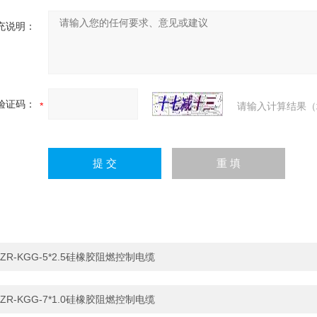
充说明：
验证码：
请输入计算结果（
ZR-KGG-5*2.5硅橡胶阻燃控制电缆
ZR-KGG-7*1.0硅橡胶阻燃控制电缆