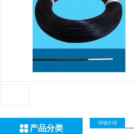
详细介绍
产品分类