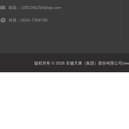
邮箱：1092266254@qq.com
传真：0550-7308788
版权所有 © 2026 安徽天康（集团）股份有限公司(www.ahtk