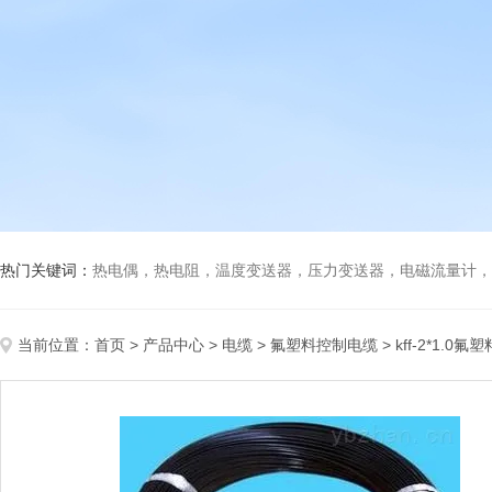
热门关键词：
热电偶，热电阻，温度变送器，压力变送器，电磁流量计，船
当前位置：
首页
>
产品中心
>
电缆
>
氟塑料控制电缆
> kff-2*1.