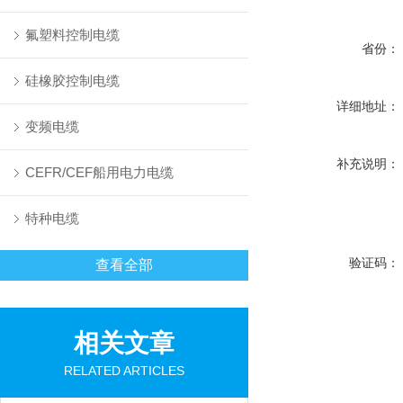
氟塑料控制电缆
省份：
硅橡胶控制电缆
详细地址：
变频电缆
补充说明：
CEFR/CEF船用电力电缆
特种电缆
验证码：
查看全部
相关文章
RELATED ARTICLES