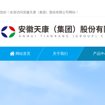
您好！欢迎访问安徽天康（集团）股份有限公司网站！
网站首页
关于我们
产品中