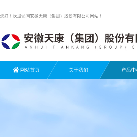
您好！欢迎访问安徽天康（集团）股份有限公司网站！
网站首页
关于我们
产品中