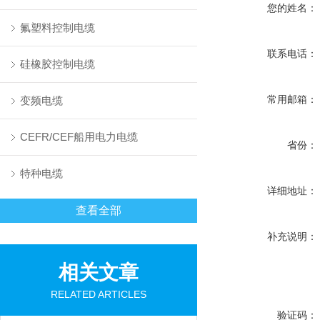
您的姓名：
氟塑料控制电缆
联系电话：
硅橡胶控制电缆
常用邮箱：
变频电缆
CEFR/CEF船用电力电缆
省份：
特种电缆
详细地址：
查看全部
补充说明：
相关文章
RELATED ARTICLES
验证码：