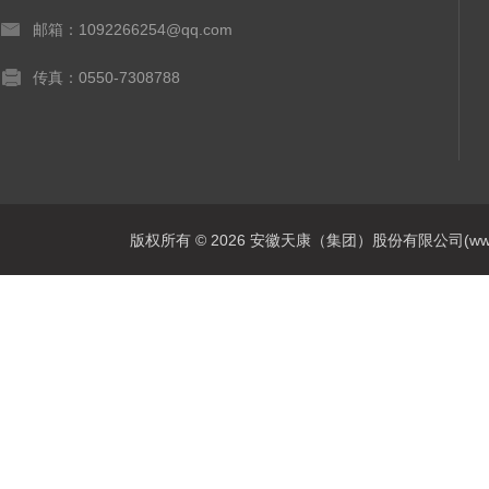
邮箱：1092266254@qq.com
传真：0550-7308788
版权所有 © 2026 安徽天康（集团）股份有限公司(www.ahtk