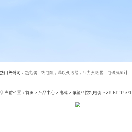
热门关键词：
热电偶，热电阻，温度变送器，压力变送器，电磁流量计，船
当前位置：
首页
>
产品中心
>
电缆
>
氟塑料控制电缆
> ZR-KFFP-