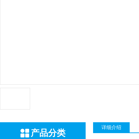
详细介绍
产品分类