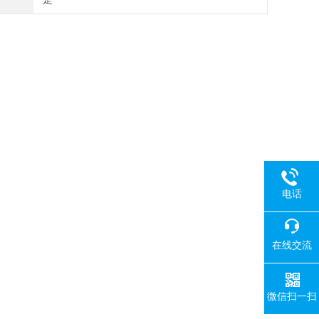
电话
在线交流
微信扫一扫