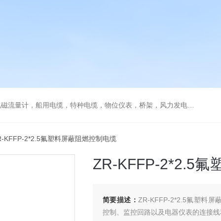
流量计，船用电缆，特种电缆，物位仪表，桥架，风力发电用电缆
R-KFFP-2*2.5氟塑料屏蔽阻燃控制电缆
ZR-KFFP-2*2
简要描述：
ZR-KFFP-2*2.5氟塑
控制、监控回路以及电器仪表的连接线