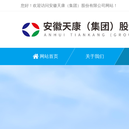
您好！欢迎访问安徽天康（集团）股份有限公司网站！
网站首页
关于我们