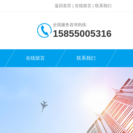
返回首页
|
在线留言
|
联系我们
全国服务咨询热线:
15855005316
在线留言
联系我们