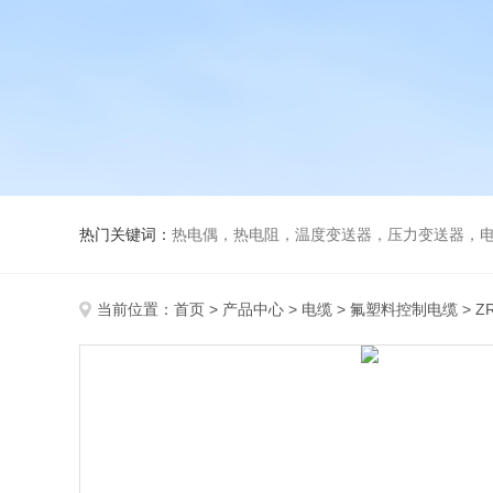
热门关键词：
热电偶，热电阻，温度变送器，压力变送器，电磁
当前位置：
首页
>
产品中心
>
电缆
>
氟塑料控制电缆
> Z