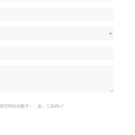
填写阿拉伯数字），如：三加四=7