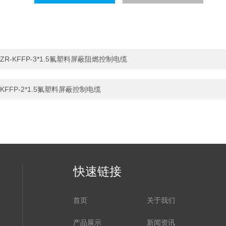
ZR-KFFP-3*1.5氟塑料屏蔽阻燃控制电缆
KFFP-2*1.5氟塑料屏蔽控制电缆
快速链接
首页
关于我们
产品展示
新闻资讯