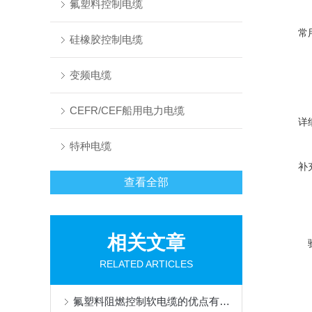
氟塑料控制电缆
常
硅橡胶控制电缆
变频电缆
CEFR/CEF船用电力电缆
详
特种电缆
补
查看全部
相关文章
RELATED ARTICLES
氟塑料阻燃控制软电缆的优点有哪些？