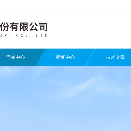
产品中心
新闻中心
技术文章