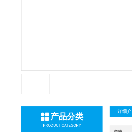
详细介
产品分类
PRODUCT CATEGORY
产地