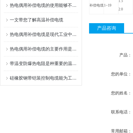
1.5
热电偶用补偿电缆的使用能够不损失信号质量
补偿电缆
1~19
2.0
一文带您了解高温补偿电缆
产品咨询
热电偶用补偿电缆是现代工业中非常重要的测量设备
热电偶用补偿电缆的主要作用是什么？
产品：
带温变防爆热电阻是种重要的温度测量工具
您的单位：
硅橡胶钢带铠装控制电缆能为工业生产和各类工程提供可靠的保障
您的姓名：
联系电话：
常用邮箱：