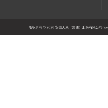
版权所有 © 2026 安徽天康（集团）股份有限公司(www.ahtk