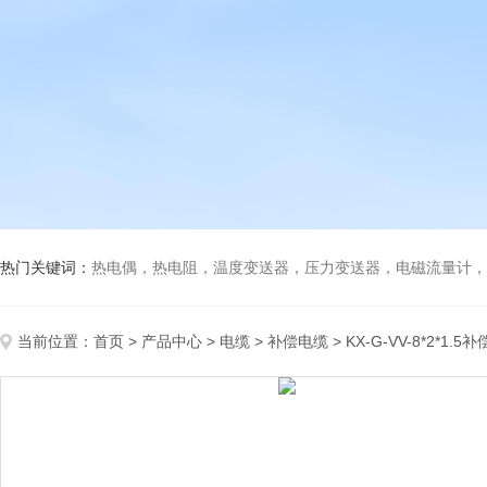
热门关键词：
热电偶，热电阻，温度变送器，压力变送器，电磁流量计，船
当前位置：
首页
>
产品中心
>
电缆
>
补偿电缆
> KX-G-VV-8*2*1