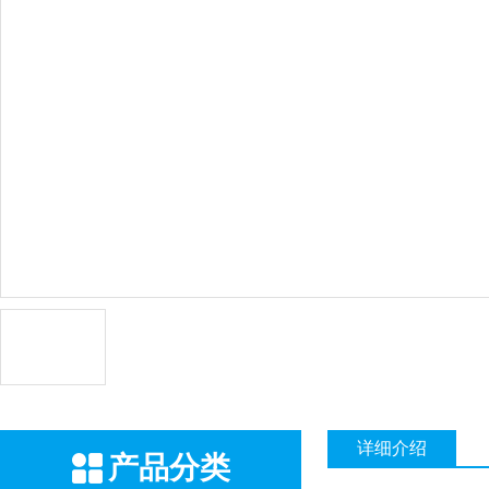
详细介绍
产品分类