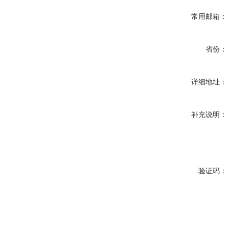
常用邮箱：
省份：
详细地址：
补充说明：
验证码：