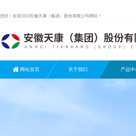
您好！欢迎访问安徽天康（集团）股份有限公司网站！
网站首页
关于我们
产品中