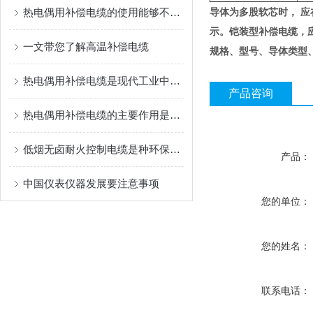
热电偶用补偿电缆的使用能够不损失信号质量
导体为多股软芯时， 应
示。铠装型补偿电缆，应在
一文带您了解高温补偿电缆
规格、型号、导体类型
热电偶用补偿电缆是现代工业中非常重要的测量设备
产品咨询
热电偶用补偿电缆的主要作用是什么？
低烟无卤耐火控制电缆是种环保且安全的电缆产品
产品：
中国仪表仪器发展要注意事项
您的单位：
您的姓名：
联系电话：