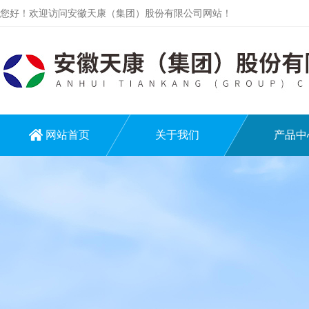
您好！欢迎访问安徽天康（集团）股份有限公司网站！
网站首页
关于我们
产品中