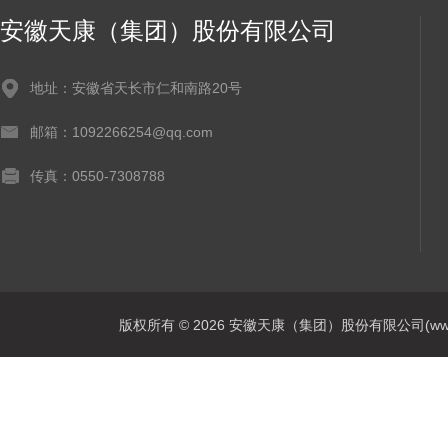
安徽天康（集团）股份有限公司
地址：安徽省天长市仁和南路20号
邮箱：1092266254@qq.com
传真：0550-7308788
版权所有 © 2026 安徽天康（集团）股份有限公司(www.ahtk