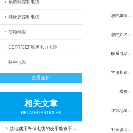
氟塑料控制电缆
您的单位：
硅橡胶控制电缆
变频电缆
您的姓名：
CEFR/CEF船用电力电缆
联系电话：
特种电缆
常用邮箱：
查看全部
省份：
相关文章
详细地址：
RELATED ARTICLES
热电偶用补偿电缆的使用能够不损失信号质量
补充说明：