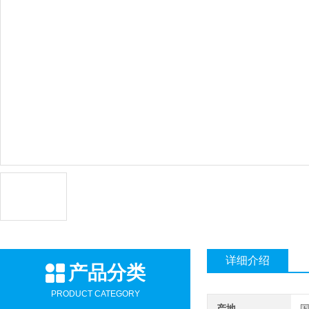
详细介绍
产品分类
PRODUCT CATEGORY
产地