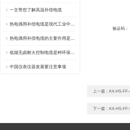
一文带您了解高温补偿电缆
热电偶用补偿电缆是现代工业中非常重要的测量设备
验证码：
热电偶用补偿电缆的主要作用是什么？
低烟无卤耐火控制电缆是种环保且安全的电缆产品
中国仪表仪器发展要注意事项
上一篇：
KX-HS-F
下一篇：
KX-HS-F