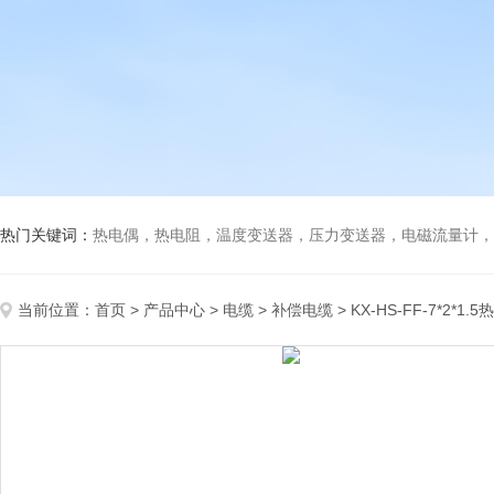
热门关键词：
热电偶，热电阻，温度变送器，压力变送器，电磁流量计，船
当前位置：
首页
>
产品中心
>
电缆
>
补偿电缆
> KX-HS-FF-7*2*