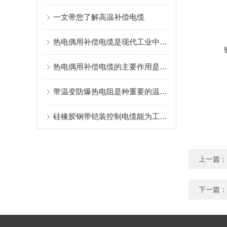
一文带您了解高温补偿电缆
热电偶用补偿电缆是现代工业中非常重要的测量设备
热电偶用补偿电缆的主要作用是什么？
带温变防爆热电阻是种重要的温度测量工具
硅橡胶钢带铠装控制电缆能为工业生产和各类工程提供可靠的保障
上一篇：
下一篇：