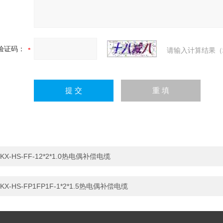
验证码：
请输入计算结果（
KX-HS-FF-12*2*1.0热电偶补偿电缆
KX-HS-FP1FP1F-1*2*1.5热电偶补偿电缆