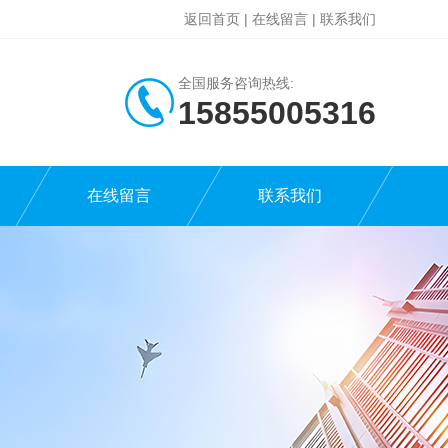
返回首页
|
在线留言
|
联系我们
全国服务咨询热线:
15855005316
在线留言
联系我们