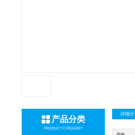
详细介
产品分类
PRODUCT CATEGORY
产地