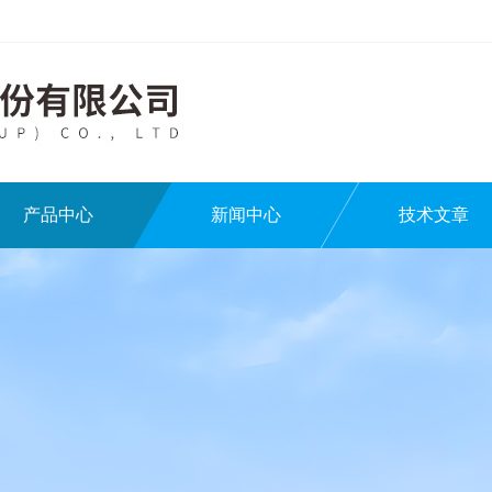
产品中心
新闻中心
技术文章