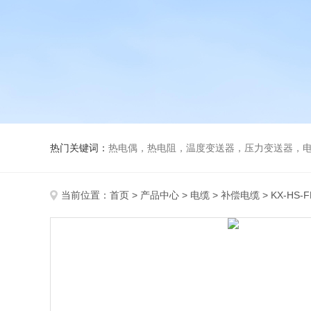
热门关键词：
热电偶，热电阻，温度变送器，压力变送器，电磁
当前位置：
首页
>
产品中心
>
电缆
>
补偿电缆
> KX-HS-