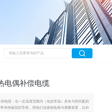
1.5热电偶补偿电缆
.5热电偶补偿电缆：在一定温度范围内（包括常温）具有与所匹配的
对带有绝缘层的导线，用他们连接热电偶与测量装置，以补