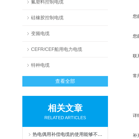
氟塑料控制电缆
您
硅橡胶控制电缆
变频电缆
您
CEFR/CEF船用电力电缆
联
特种电缆
常
查看全部
相关文章
详
RELATED ARTICLES
热电偶用补偿电缆的使用能够不损失信号质量
补