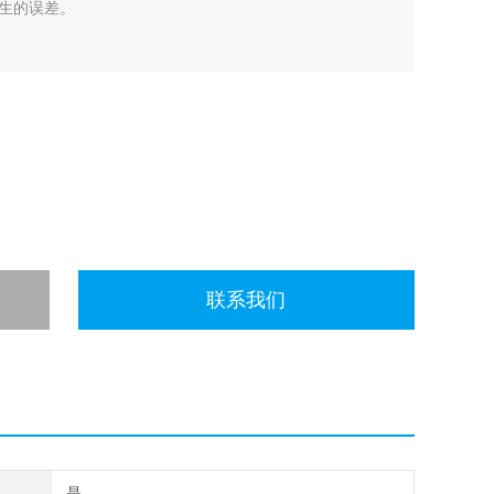
生的误差。
联系我们
是