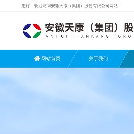
您好！欢迎访问安徽天康（集团）股份有限公司网站！
网站首页
关于我们