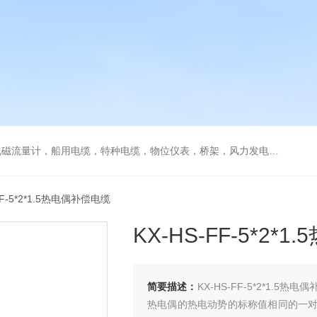
流量计，船用电缆，特种电缆，物位仪表，桥架，风力发电用电缆
FF-5*2*1.5热电偶补偿电缆
KX-HS-FF-5*2*
简要描述：
KX-HS-FF-5*2*1
热电偶的热电动势的标称值相同的一