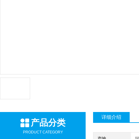
详细介绍
产品分类
PRODUCT CATEGORY
产地