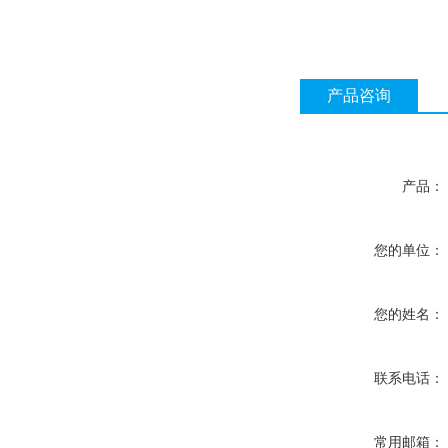
产品咨询
产品：
您的单位：
您的姓名：
联系电话：
常用邮箱：