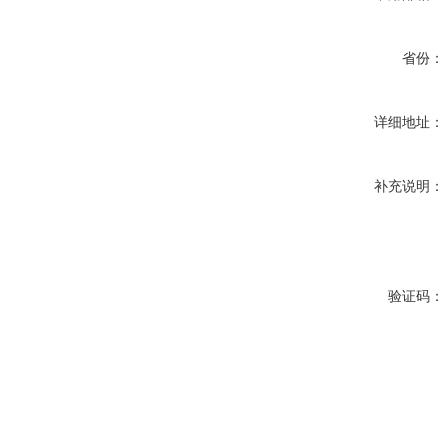
省份：
详细地址：
补充说明：
验证码：