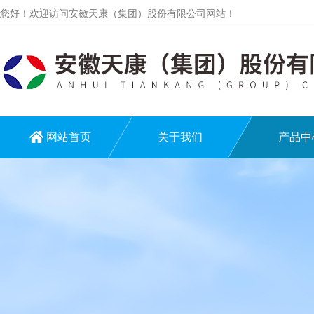
您好！欢迎访问安徽天康（集团）股份有限公司网站！
网站首页
关于我们
产品中