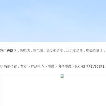
热门关键词：
热电偶，热电阻，温度变送器，压力变送器，电磁流量计，船
当前位置：
首页
>
产品中心
>
电缆
>
补偿电缆
> KX-HS-FP1V105P