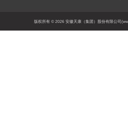
版权所有 © 2026 安徽天康（集团）股份有限公司(www.ahtk