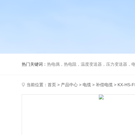
热门关键词：
热电偶，热电阻，温度变送器，压力变送器，电磁
当前位置：
首页
>
产品中心
>
电缆
>
补偿电缆
> KX-HS-