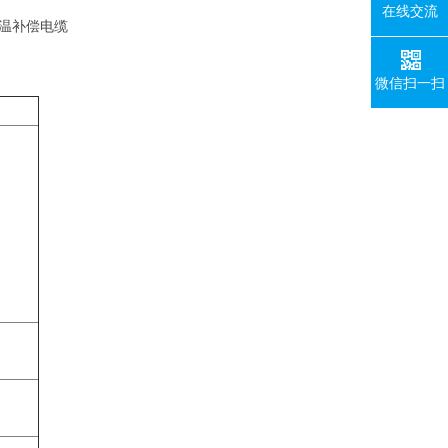
在线交流
高温补偿电缆
微信扫一扫