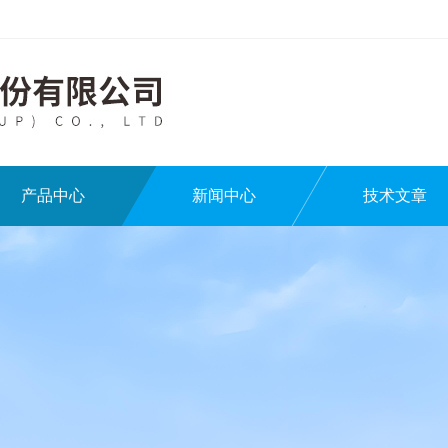
产品中心
新闻中心
技术文章