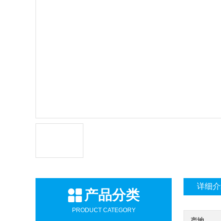
详细介
产品分类
PRODUCT CATEGORY
产地