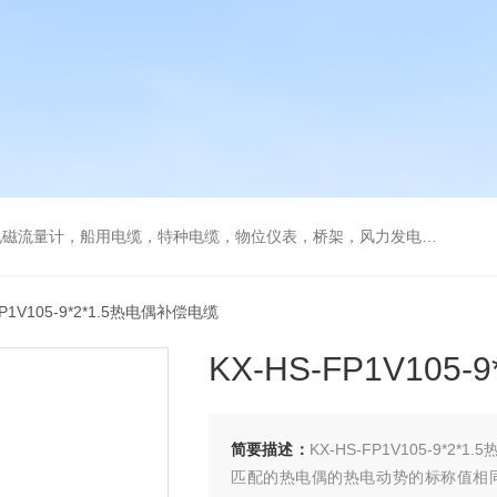
流量计，船用电缆，特种电缆，物位仪表，桥架，风力发电用电缆
FP1V105-9*2*1.5热电偶补偿电缆
KX-HS-FP1V105
简要描述：
KX-HS-FP1V105-9
匹配的热电偶的热电动势的标称值相