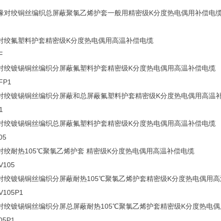
缘对绞铜丝编织总屏蔽聚氯乙烯护套一般用精密级K分度热电偶用补偿电
对绞氟塑料护套精密级K分度热电偶用高温补偿电缆
F
对绞镀锡铜丝编织分屏蔽氟塑料护套精密级K分度热电偶用高温补偿电缆
FP1
对绞镀锡铜丝编织分屏蔽和总屏蔽氟塑料护套精密级K分度热电偶用高温
1
对绞镀锡铜丝编织总屏蔽氟塑料护套精密级K分度热电偶用高温补偿电缆
05
对绞耐热105℃聚氯乙烯护套 精密级K分度热电偶用高温补偿电缆
V105
对绞镀锡铜丝编织分屏蔽耐热105℃聚氯乙烯护套精密级K分度热电偶用
V105P1
对绞镀锡铜丝编织分屏总屏蔽耐热105℃聚氯乙烯护套精密级K分度热电
05P1