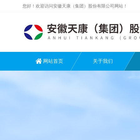
您好！欢迎访问安徽天康（集团）股份有限公司网站！
网站首页
关于我们