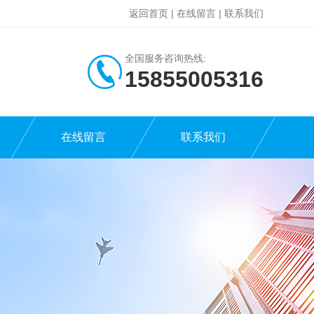
返回首页
|
在线留言
|
联系我们
全国服务咨询热线:
15855005316
在线留言
联系我们