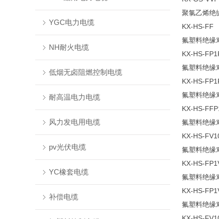
聚氯乙烯绝
YGC电力电缆
KX-HS-FF
氟塑料绝缘
NH耐火电缆
KX-HS-FP1
氟塑料绝缘
低烟无卤阻燃控制电缆
KX-HS-FP1
氟塑料绝缘
耐高温电力电缆
KX-HS-FFP
风力发电用电缆
氟塑料绝缘
KX-HS-FV1
pv光伏电缆
氟塑料绝缘
KX-HS-FP1
YC橡套电缆
氟塑料绝缘
KX-HS-FP1
补偿电缆
氟塑料绝缘
KX-HS-FV1