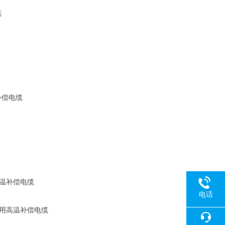
缆
补偿电缆
高温补偿电缆
电话
偶用高温补偿电缆