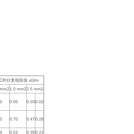
0℃时往复电阻值 ≤Ω/m
5mm2
1.0 mm2
1.5 mm2
0
0.05
0.03
0.02
0
0.70
0.47
0.28
4
0.52
0.35
0.21