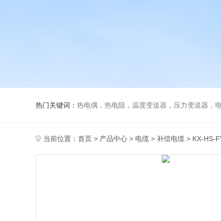
热门关键词：
热电偶，热电阻，温度变送器，压力变送器，电磁
当前位置：
首页
>
产品中心
>
电缆
>
补偿电缆
> KX-HS-