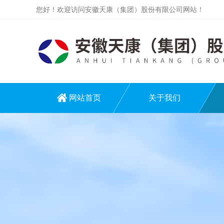
您好！欢迎访问安徽天康（集团）股份有限公司网站！
网站首页
关于我们