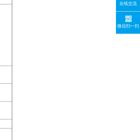
在线交流
微信扫一扫