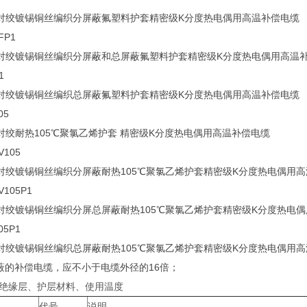
对绞镀锡铜丝编织分屏蔽氟塑料护套精密级K分度热电偶用高温补偿电缆
FP1
对绞镀锡铜丝编织分屏蔽和总屏蔽氟塑料护套精密级K分度热电偶用高温
1
对绞镀锡铜丝编织总屏蔽氟塑料护套精密级K分度热电偶用高温补偿电缆
05
对绞耐热105℃聚氯乙烯护套 精密级K分度热电偶用高温补偿电缆
V105
对绞镀锡铜丝编织分屏蔽耐热105℃聚氯乙烯护套精密级K分度热电偶用
V105P1
对绞镀锡铜丝编织分屏总屏蔽耐热105℃聚氯乙烯护套精密级K分度热电
05P1
对绞镀锡铜丝编织总屏蔽耐热105℃聚氯乙烯护套精密级K分度热电偶用
屏蔽的补偿电缆，应不小于电缆外径的16倍；
绝缘层、护层材料、使用温度
代号
说明