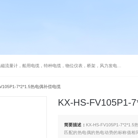
流量计，船用电缆，特种电缆，物位仪表，桥架，风力发电用电缆
FV105P1-7*2*1.5热电偶补偿电缆
KX-HS-FV105P1
简要描述：
KX-HS-FV105P1-7
匹配的热电偶的热电动势的标称值相