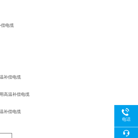
补偿电缆
高温补偿电缆
偶用高温补偿电缆
高温补偿电缆
电话