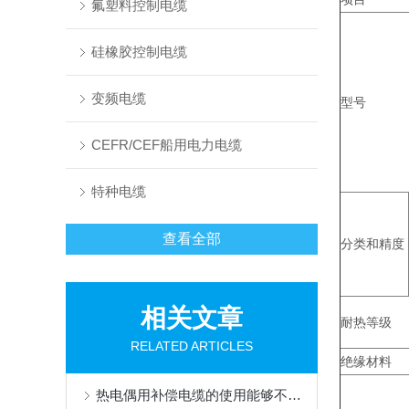
氟塑料控制电缆
硅橡胶控制电缆
变频电缆
型号
CEFR/CEF船用电力电缆
特种电缆
查看全部
分类和精度
相关文章
耐热等级
RELATED ARTICLES
绝缘材料
热电偶用补偿电缆的使用能够不损失信号质量