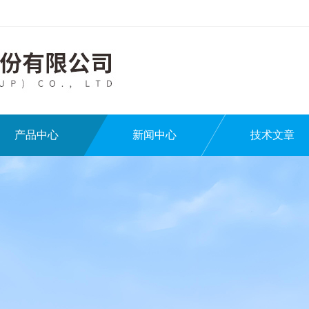
产品中心
新闻中心
技术文章