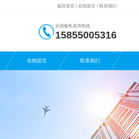
返回首页
|
在线留言
|
联系我们
全国服务咨询热线:
15855005316
在线留言
联系我们