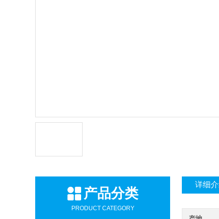
详细介
产品分类
PRODUCT CATEGORY
产地