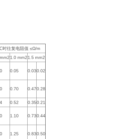
0℃时往复电阻值 ≤Ω/m
5mm2
1.0 mm2
1.5 mm2
0
0.05
0.03
0.02
0
0.70
0.47
0.28
4
0.52
0.35
0.21
0
1.10
0.73
0.44
0
1.25
0.83
0.50