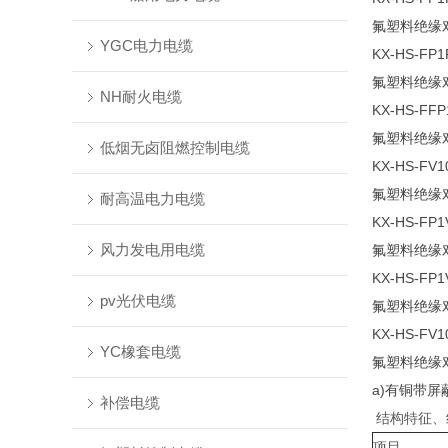
氟塑料绝缘
YGC电力电缆
KX-HS-FP1
氟塑料绝缘
NH耐火电缆
KX-HS-FFP
氟塑料绝缘
低烟无卤阻燃控制电缆
KX-HS-FV1
氟塑料绝缘
耐高温电力电缆
KX-HS-FP1
风力发电用电缆
氟塑料绝缘
KX-HS-FP1
pv光伏电缆
氟塑料绝缘
KX-HS-FV1
YC橡套电缆
氟塑料绝缘
a)有铜带
补偿电缆
结构特征、
项目